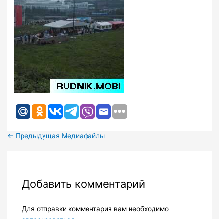
←
Предыдущая Медиафайлы
Добавить комментарий
Для отправки комментария вам необходимо