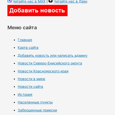
Читайте нас в MAX
|
Читайте нас в Дзен
Меню сайта
Главная
Карта сайта
Добавить новость или написать админу
Новости Северо-Енисейского округа
Новости Красноярского края
Новости в мире
Новости сайта
История
Населенные пункты
Заброшенные прииски