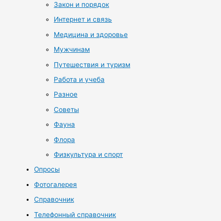
Закон и порядок
Интернет и связь
Медицина и здоровье
Мужчинам
Путешествия и туризм
Работа и учеба
Разное
Советы
Фауна
Флора
Физкультура и спорт
Опросы
Фотогалерея
Справочник
Телефонный справочник