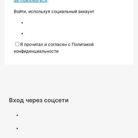
авторизоваться
.
Войти, используя социальный аккаунт
Я прочитал и согласен с Политикой
конфиденциальности
Вход через соцсети