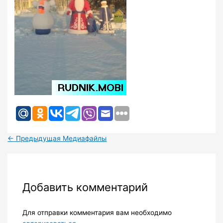
←
Предыдущая Медиафайлы
Добавить комментарий
Для отправки комментария вам необходимо