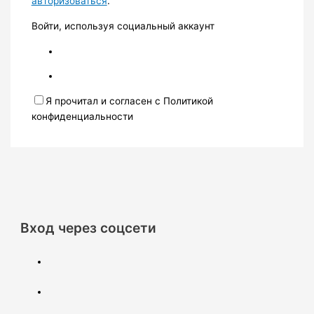
авторизоваться
.
Войти, используя социальный аккаунт
Я прочитал и согласен с Политикой
конфиденциальности
Вход через соцсети