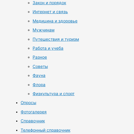
Закон и порядок
Интернет и связь
Медицина и здоровье
Мужчинам
Путешествия и туризм
Работа и учеба
Разное
Советы
Фауна
Флора
Физкультура и спорт
Опросы
Фотогалерея
Справочник
Телефонный справочник