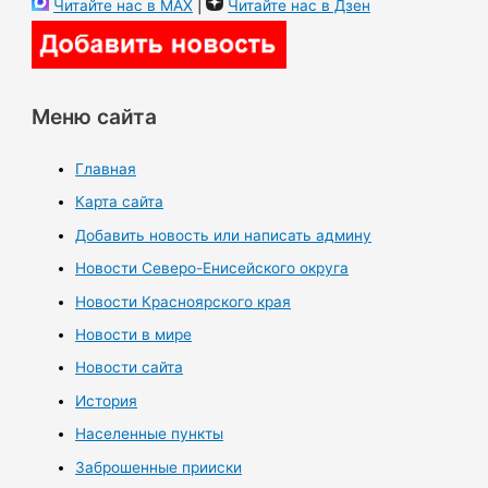
Читайте нас в MAX
|
Читайте нас в Дзен
Меню сайта
Главная
Карта сайта
Добавить новость или написать админу
Новости Северо-Енисейского округа
Новости Красноярского края
Новости в мире
Новости сайта
История
Населенные пункты
Заброшенные прииски