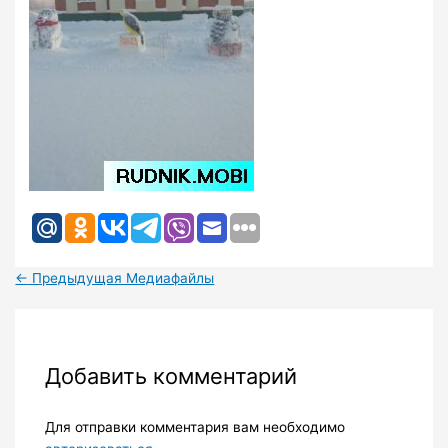
←
Предыдущая Медиафайлы
Добавить комментарий
Для отправки комментария вам необходимо