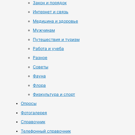
Закон и порядок
Интернет и связь
Медицина и здоровье
Мужчинам
Путешествия и туризм
Работа и учеба
Разное
Советы
Фауна
Флора
Физкультура и спорт
Опросы
Фотогалерея
Справочник
Телефонный справочник