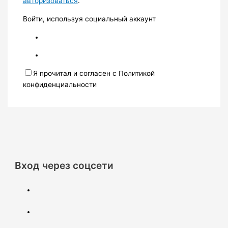
авторизоваться
.
Войти, используя социальный аккаунт
Я прочитал и согласен с Политикой
конфиденциальности
Вход через соцсети