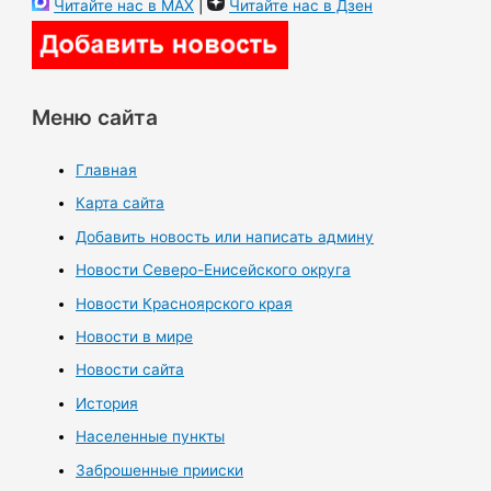
Читайте нас в MAX
|
Читайте нас в Дзен
Меню сайта
Главная
Карта сайта
Добавить новость или написать админу
Новости Северо-Енисейского округа
Новости Красноярского края
Новости в мире
Новости сайта
История
Населенные пункты
Заброшенные прииски