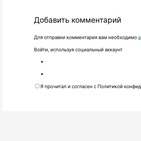
Добавить комментарий
Для отправки комментария вам необходимо
а
Войти, используя социальный аккаунт
Я прочитал и согласен с Политикой конфи