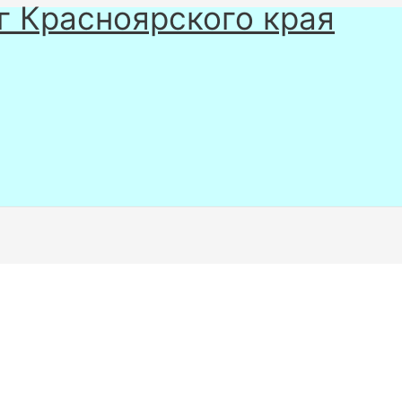
г Красноярского края