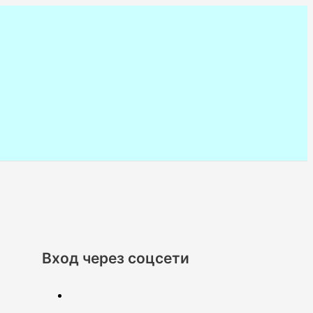
Вход через соцсети