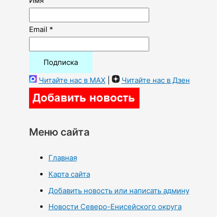
Имя
Email *
Читайте нас в MAX
|
Читайте нас в Дзен
Меню сайта
Главная
Карта сайта
Добавить новость или написать админу
Новости Северо-Енисейского округа