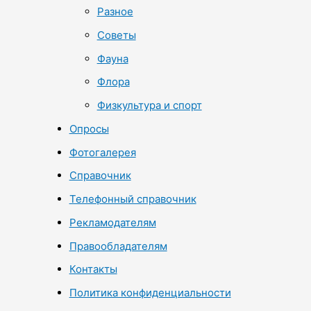
Разное
Советы
Фауна
Флора
Физкультура и спорт
Опросы
Фотогалерея
Справочник
Телефонный справочник
Рекламодателям
Правообладателям
Контакты
Политика конфиденциальности