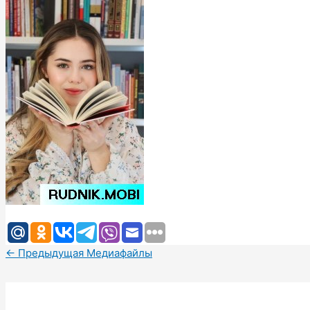
←
Предыдущая Медиафайлы