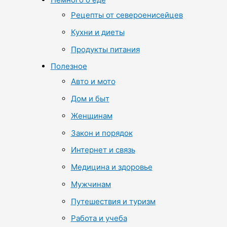
Рецепты от североенисейцев
Кухни и диеты
Продукты питания
Полезное
Авто и мото
Дом и быт
Женщинам
Закон и порядок
Интернет и связь
Медицина и здоровье
Мужчинам
Путешествия и туризм
Работа и учеба