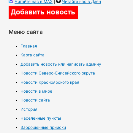
Читайте нас в MAX
|
Читайте нас в Дзен
Меню сайта
Главная
Карта сайта
Добавить новость или написать админу
Новости Северо-Енисейского округа
Новости Красноярского края
Новости в мире
Новости сайта
История
Населенные пункты
Заброшенные прииски