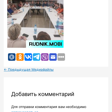
←
Предыдущая Медиафайлы
Добавить комментарий
Для отправки комментария вам необходимо