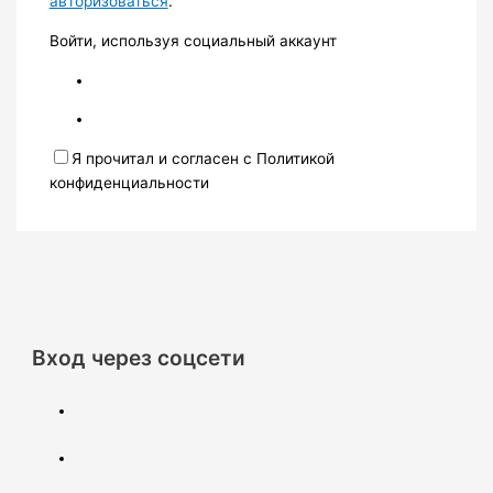
авторизоваться
.
Войти, используя социальный аккаунт
Я прочитал и согласен с Политикой
конфиденциальности
Вход через соцсети