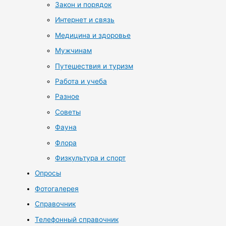
Закон и порядок
Интернет и связь
Медицина и здоровье
Мужчинам
Путешествия и туризм
Работа и учеба
Разное
Советы
Фауна
Флора
Физкультура и спорт
Опросы
Фотогалерея
Справочник
Телефонный справочник