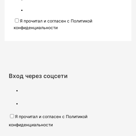
Я прочитал и согласен с Политикой
конфиденциальности
Вход через соцсети
Я прочитал и согласен с Политикой
конфиденциальности