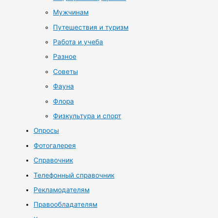
Мужчинам
Путешествия и туризм
Работа и учеба
Разное
Советы
Фауна
Флора
Физкультура и спорт
Опросы
Фотогалерея
Справочник
Телефонный справочник
Рекламодателям
Правообладателям