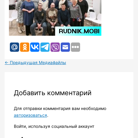
←
Предыдущая Медиафайлы
Добавить комментарий
Для отправки комментария вам необходимо
авторизоваться
.
Войти, используя социальный аккаунт