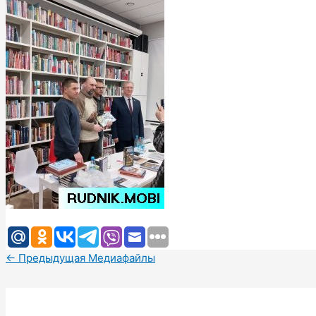
←
Предыдущая Медиафайлы