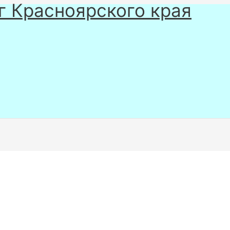
г Красноярского края