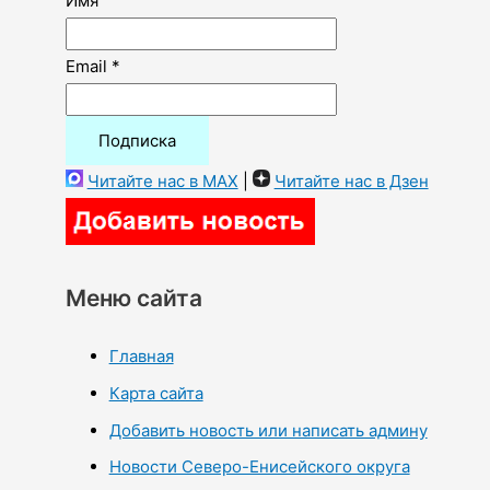
Имя
Email *
Читайте нас в MAX
|
Читайте нас в Дзен
Меню сайта
Главная
Карта сайта
Добавить новость или написать админу
Новости Северо-Енисейского округа