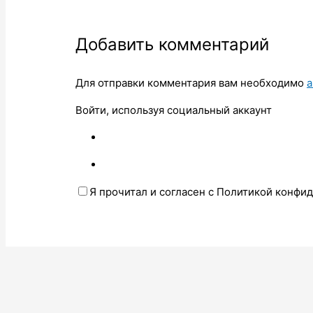
Добавить комментарий
Для отправки комментария вам необходимо
а
Войти, используя социальный аккаунт
Я прочитал и согласен с Политикой конфи