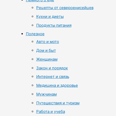
Рецепты от североенисейцев
Кухни и диеты
Продукты питания
Полезное
Авто и мото
Дом и быт
Женщинам
Закон и порядок
Интернет и связь
Медицина и здоровье
Мужчинам
Путешествия и туризм
Работа и учеба