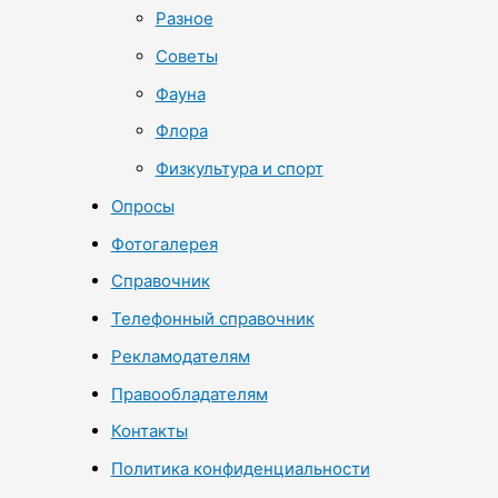
Разное
Советы
Фауна
Флора
Физкультура и спорт
Опросы
Фотогалерея
Справочник
Телефонный справочник
Рекламодателям
Правообладателям
Контакты
Политика конфиденциальности