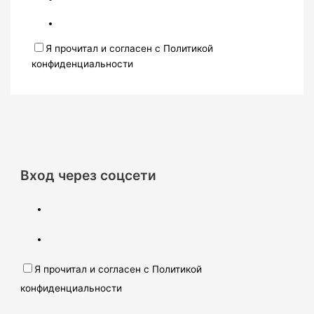
Я прочитал и согласен с Политикой
конфиденциальности
Вход через соцсети
Я прочитал и согласен с Политикой
конфиденциальности