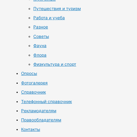
Путешествия и туризм
Работа и учеба
Разное
Советы
Фауна
Флора
Физкультура и спорт
Опросы
Фотогалерея
Справочник
Телефонный справочник
Рекламодателям
Правообладателям
Контакты