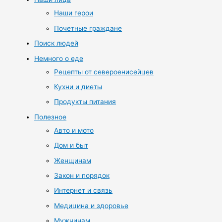
Наши герои
Почетные граждане
Поиск людей
Немного о еде
Рецепты от североенисейцев
Кухни и диеты
Продукты питания
Полезное
Авто и мото
Дом и быт
Женщинам
Закон и порядок
Интернет и связь
Медицина и здоровье
Мужчинам