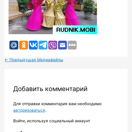
←
Предыдущая Медиафайлы
Добавить комментарий
Для отправки комментария вам необходимо
авторизоваться
.
Войти, используя социальный аккаунт