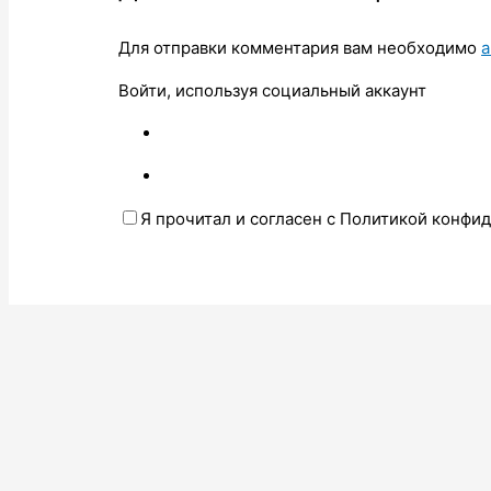
Для отправки комментария вам необходимо
а
Войти, используя социальный аккаунт
Я прочитал и согласен с Политикой конфи