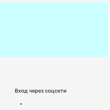
Вход через соцсети