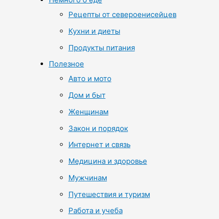
Рецепты от североенисейцев
Кухни и диеты
Продукты питания
Полезное
Авто и мото
Дом и быт
Женщинам
Закон и порядок
Интернет и связь
Медицина и здоровье
Мужчинам
Путешествия и туризм
Работа и учеба