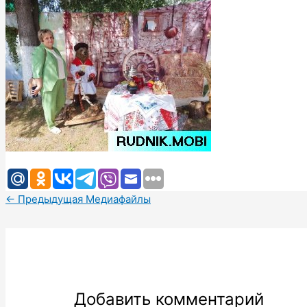
←
Предыдущая Медиафайлы
Добавить комментарий