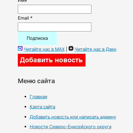
Имя
Email *
Читайте нас в MAX
|
Читайте нас в Дзен
Меню сайта
Главная
Карта сайта
Добавить новость или написать админу
Новости Северо-Енисейского округа