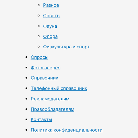
Разное
Советы
Фауна
Флора
Физкультура и спорт
Опросы
Фотогалерея
Справочник
Телефонный справочник
Рекламодателям
Правообладателям
Контакты
Политика конфиденциальности