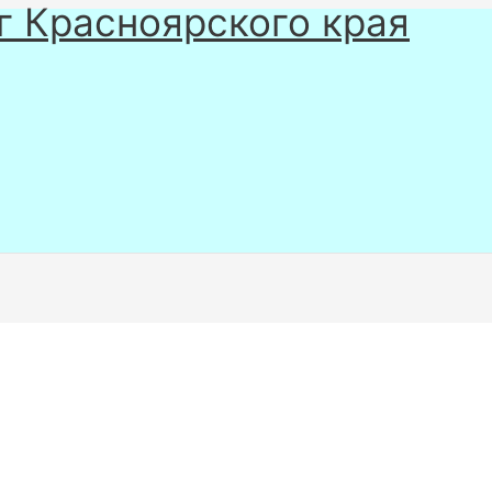
г Красноярского края