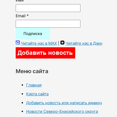
Имя
Email *
Читайте нас в MAX
|
Читайте нас в Дзен
Меню сайта
Главная
Карта сайта
Добавить новость или написать админу
Новости Северо-Енисейского округа