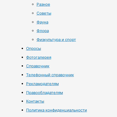
Разное
Советы
Фауна
Флора
Физкультура и спорт
Опросы
Фотогалерея
Справочник
Телефонный справочник
Рекламодателям
Правообладателям
Контакты
Политика конфиденциальности