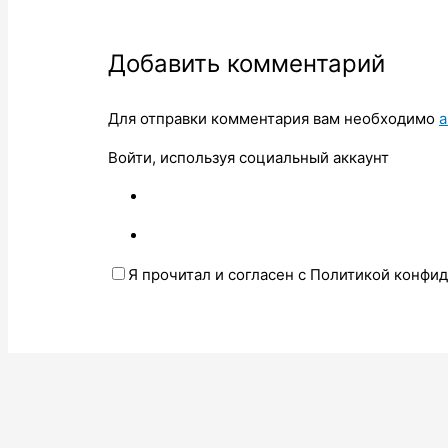
Добавить комментарий
Для отправки комментария вам необходимо
а
Войти, используя социальный аккаунт
Я прочитал и согласен с Политикой конфи