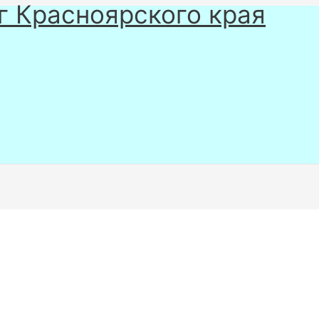
г Красноярского края