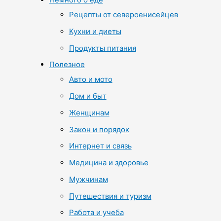
Рецепты от североенисейцев
Кухни и диеты
Продукты питания
Полезное
Авто и мото
Дом и быт
Женщинам
Закон и порядок
Интернет и связь
Медицина и здоровье
Мужчинам
Путешествия и туризм
Работа и учеба