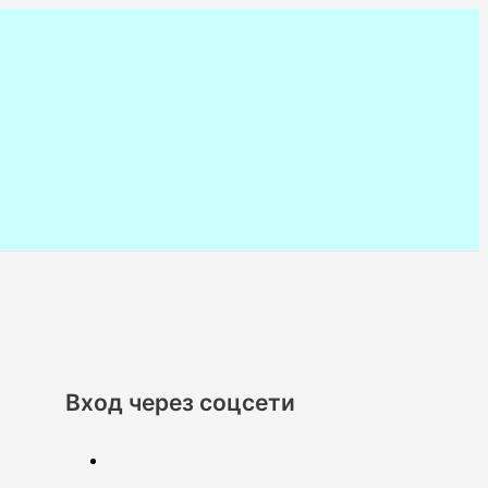
Вход через соцсети