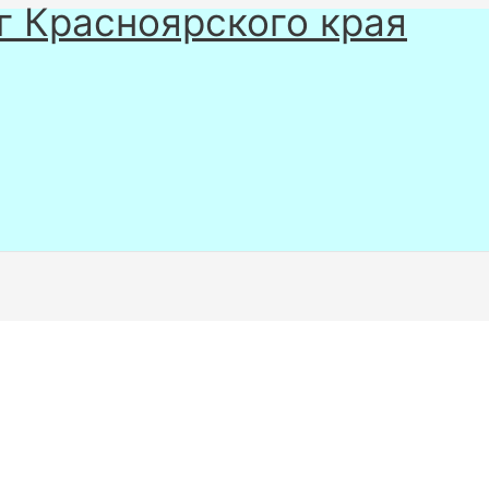
г Красноярского края