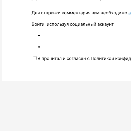
Для отправки комментария вам необходимо
а
Войти, используя социальный аккаунт
Я прочитал и согласен с Политикой конфи