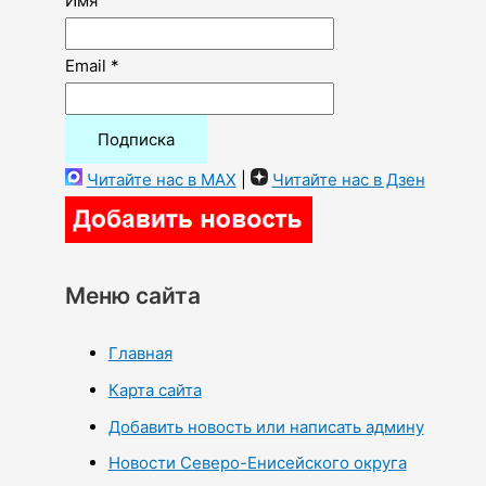
Имя
Email *
Читайте нас в MAX
|
Читайте нас в Дзен
Меню сайта
Главная
Карта сайта
Добавить новость или написать админу
Новости Северо-Енисейского округа