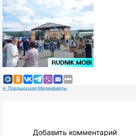
←
Предыдущая Медиафайлы
Добавить комментарий