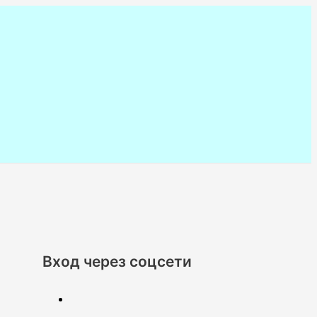
Вход через соцсети