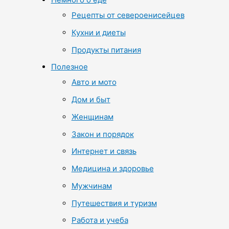
Рецепты от североенисейцев
Кухни и диеты
Продукты питания
Полезное
Авто и мото
Дом и быт
Женщинам
Закон и порядок
Интернет и связь
Медицина и здоровье
Мужчинам
Путешествия и туризм
Работа и учеба