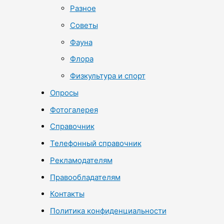
Разное
Советы
Фауна
Флора
Физкультура и спорт
Опросы
Фотогалерея
Справочник
Телефонный справочник
Рекламодателям
Правообладателям
Контакты
Политика конфиденциальности