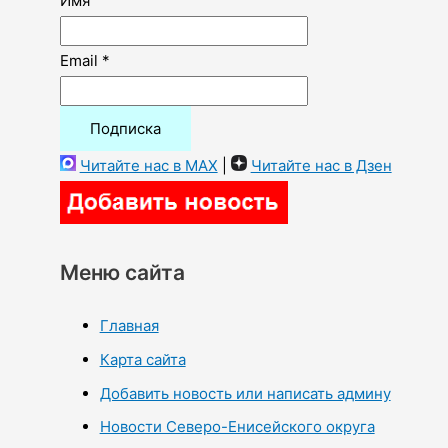
Имя
Email *
Читайте нас в MAX
|
Читайте нас в Дзен
Меню сайта
Главная
Карта сайта
Добавить новость или написать админу
Новости Северо-Енисейского округа