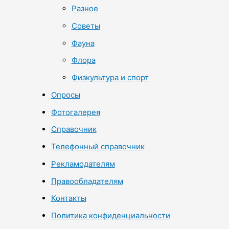
Разное
Советы
Фауна
Флора
Физкультура и спорт
Опросы
Фотогалерея
Справочник
Телефонный справочник
Рекламодателям
Правообладателям
Контакты
Политика конфиденциальности