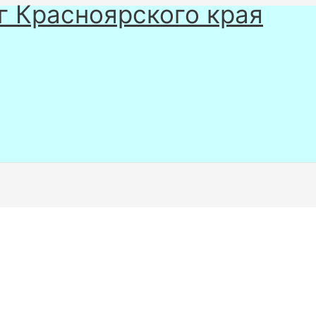
г Красноярского края