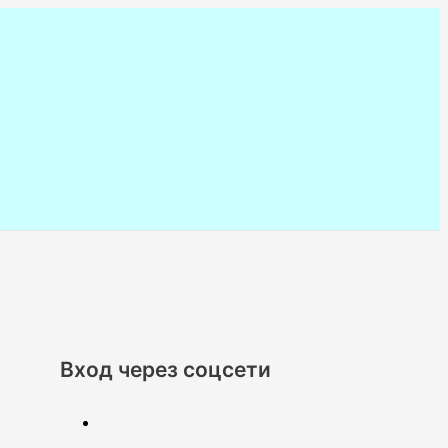
Вход через соцсети