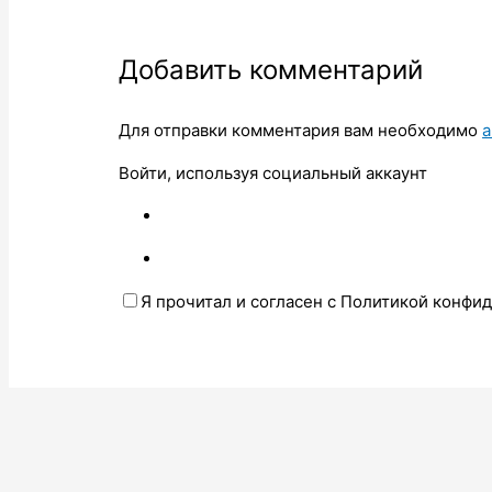
Добавить комментарий
Для отправки комментария вам необходимо
а
Войти, используя социальный аккаунт
Я прочитал и согласен с Политикой конфи