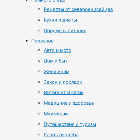
Рецепты от североенисейцев
Кухни и диеты
Продукты питания
Полезное
Авто и мото
Дом и быт
Женщинам
Закон и порядок
Интернет и связь
Медицина и здоровье
Мужчинам
Путешествия и туризм
Работа и учеба