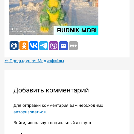
←
Предыдущая Медиафайлы
Добавить комментарий
Для отправки комментария вам необходимо
авторизоваться
.
Войти, используя социальный аккаунт