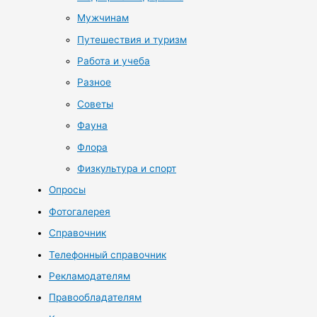
Мужчинам
Путешествия и туризм
Работа и учеба
Разное
Советы
Фауна
Флора
Физкультура и спорт
Опросы
Фотогалерея
Справочник
Телефонный справочник
Рекламодателям
Правообладателям