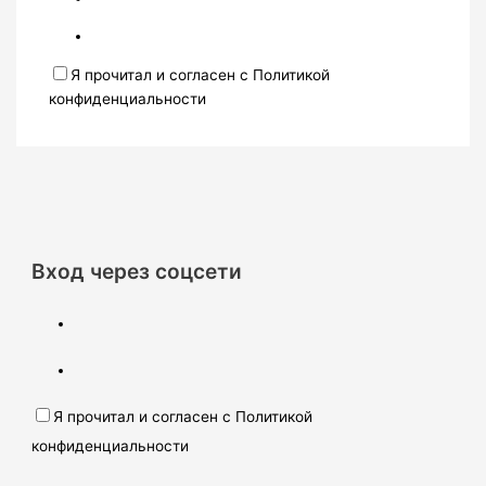
Я прочитал и согласен с Политикой
конфиденциальности
Вход через соцсети
Я прочитал и согласен с Политикой
конфиденциальности