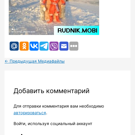
←
Предыдущая Медиафайлы
Добавить комментарий
Для отправки комментария вам необходимо
авторизоваться
.
Войти, используя социальный аккаунт