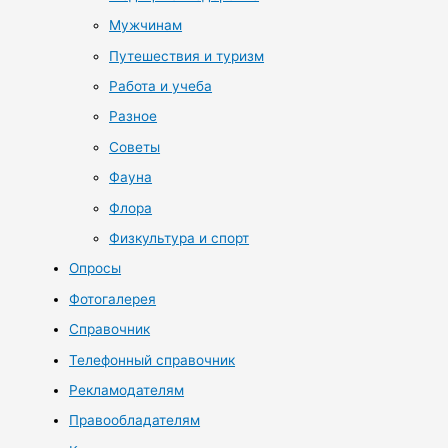
Мужчинам
Путешествия и туризм
Работа и учеба
Разное
Советы
Фауна
Флора
Физкультура и спорт
Опросы
Фотогалерея
Справочник
Телефонный справочник
Рекламодателям
Правообладателям