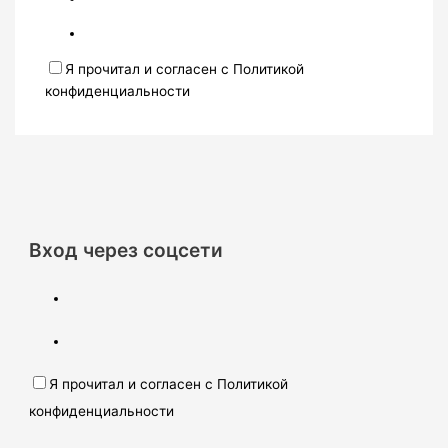
Я прочитал и согласен с Политикой
конфиденциальности
Вход через соцсети
Я прочитал и согласен с Политикой
конфиденциальности