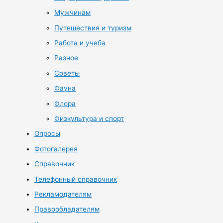
Мужчинам
Путешествия и туризм
Работа и учеба
Разное
Советы
Фауна
Флора
Физкультура и спорт
Опросы
Фотогалерея
Справочник
Телефонный справочник
Рекламодателям
Правообладателям