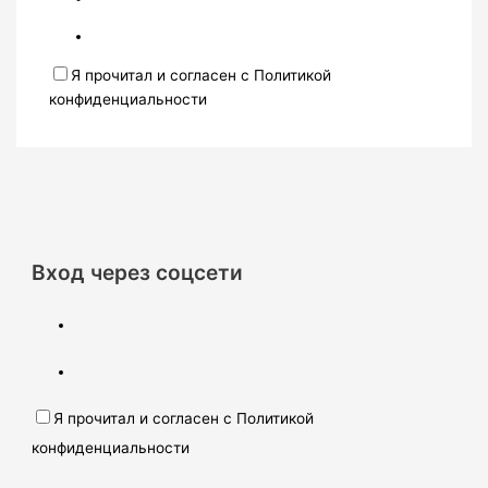
Я прочитал и согласен с Политикой
конфиденциальности
Вход через соцсети
Я прочитал и согласен с Политикой
конфиденциальности