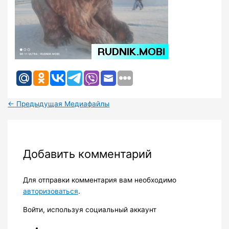
←
Предыдущая Медиафайлы
Добавить комментарий
Для отправки комментария вам необходимо
авторизоваться
.
Войти, используя социальный аккаунт