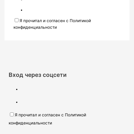
Я прочитал и согласен с Политикой
конфиденциальности
Вход через соцсети
Я прочитал и согласен с Политикой
конфиденциальности