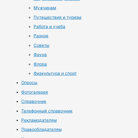
Мужчинам
Путешествия и туризм
Работа и учеба
Разное
Советы
Фауна
Флора
Физкультура и спорт
Опросы
Фотогалерея
Справочник
Телефонный справочник
Рекламодателям
Правообладателям