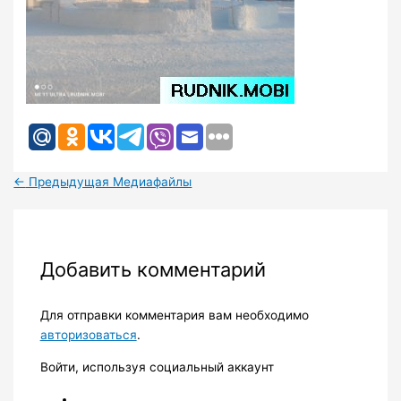
←
Предыдущая Медиафайлы
Добавить комментарий
Для отправки комментария вам необходимо
авторизоваться
.
Войти, используя социальный аккаунт