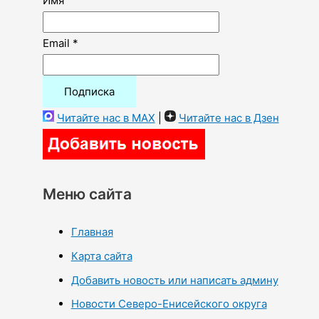
Имя
Email *
Читайте нас в MAX
|
Читайте нас в Дзен
Меню сайта
Главная
Карта сайта
Добавить новость или написать админу
Новости Северо-Енисейского округа