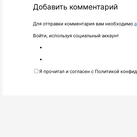
Добавить комментарий
Для отправки комментария вам необходимо
а
Войти, используя социальный аккаунт
Я прочитал и согласен с Политикой конфи