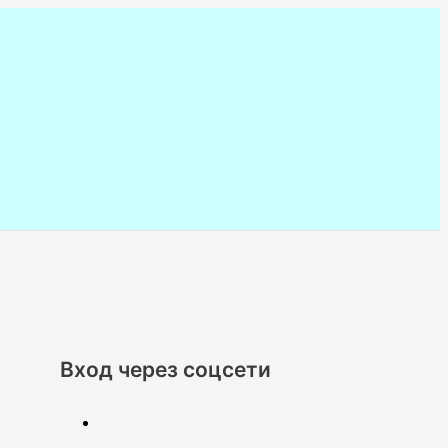
Вход через соцсети