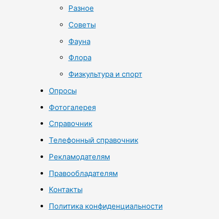
Разное
Советы
Фауна
Флора
Физкультура и спорт
Опросы
Фотогалерея
Справочник
Телефонный справочник
Рекламодателям
Правообладателям
Контакты
Политика конфиденциальности