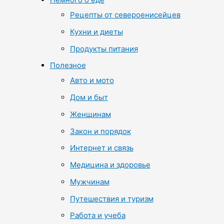
Рецепты от североенисейцев
Кухни и диеты
Продукты питания
Полезное
Авто и мото
Дом и быт
Женщинам
Закон и порядок
Интернет и связь
Медицина и здоровье
Мужчинам
Путешествия и туризм
Работа и учеба