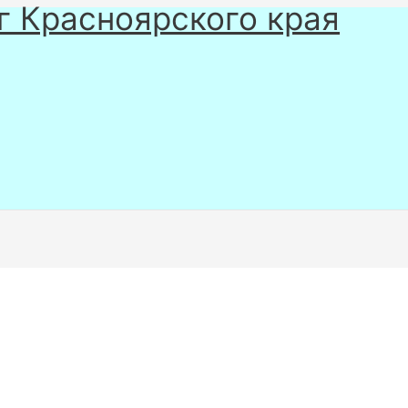
г Красноярского края