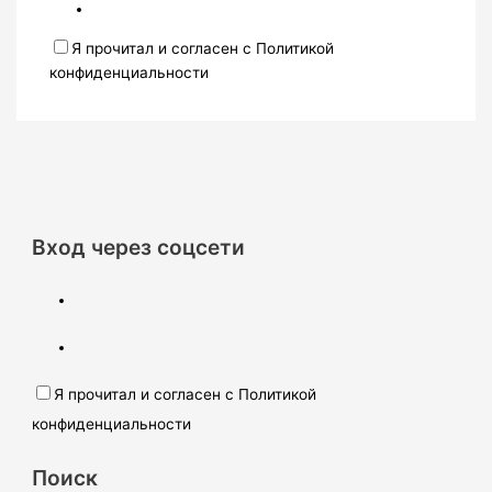
Я прочитал и согласен с Политикой
конфиденциальности
Вход через соцсети
Я прочитал и согласен с Политикой
конфиденциальности
Поиск