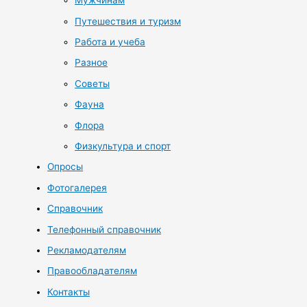
Мужчинам
Путешествия и туризм
Работа и учеба
Разное
Советы
Фауна
Флора
Физкультура и спорт
Опросы
Фотогалерея
Справочник
Телефонный справочник
Рекламодателям
Правообладателям
Контакты