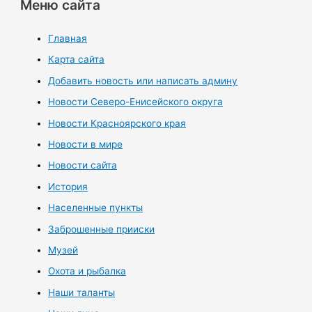
Меню сайта
Главная
Карта сайта
Добавить новость или написать админу
Новости Северо-Енисейского округа
Новости Красноярского края
Новости в мире
Новости сайта
История
Населенные пункты
Заброшенные прииски
Музей
Охота и рыбалка
Наши таланты