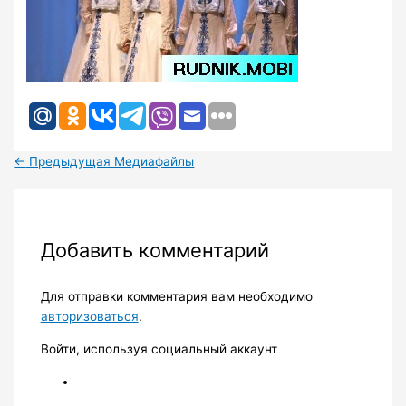
←
Предыдущая Медиафайлы
Добавить комментарий
Для отправки комментария вам необходимо
авторизоваться
.
Войти, используя социальный аккаунт