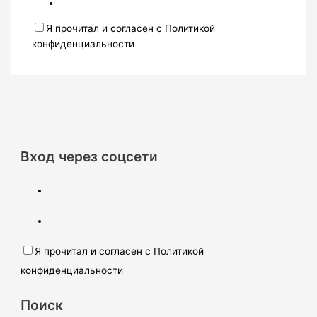
Я прочитал и согласен с Политикой
конфиденциальности
Вход через соцсети
Я прочитал и согласен с Политикой
конфиденциальности
Поиск