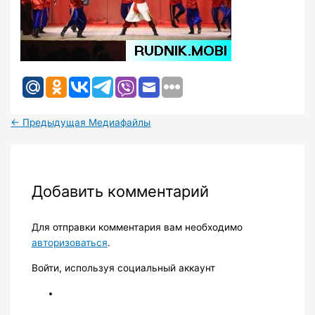
←
Предыдущая Медиафайлы
Добавить комментарий
Для отправки комментария вам необходимо
авторизоваться
.
Войти, используя социальный аккаунт