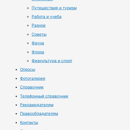
Путешествия и туризм
Работа и учеба
Разное
Советы
Фауна
Флора
Физкультура и спорт
Опросы
Фотогалерея
Справочник
Телефонный справочник
Рекламодателям
Правообладателям
Контакты