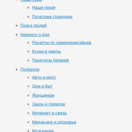
Наши герои
Почетные граждане
Поиск людей
Немного о еде
Рецепты от североенисейцев
Кухни и диеты
Продукты питания
Полезное
Авто и мото
Дом и быт
Женщинам
Закон и порядок
Интернет и связь
Медицина и здоровье
Мужчинам