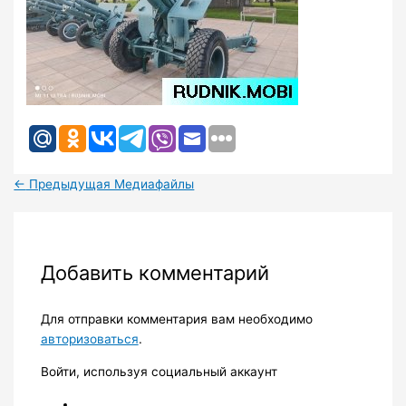
←
Предыдущая Медиафайлы
Добавить комментарий
Для отправки комментария вам необходимо
авторизоваться
.
Войти, используя социальный аккаунт