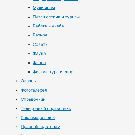
Мужчинам
Путешествия и туризм
Работа и учеба
Разное
Советы
Фауна
Флора
Физкультура и спорт
Опросы
Фотогалерея
Справочник
Телефонный справочник
Рекламодателям
Правообладателям