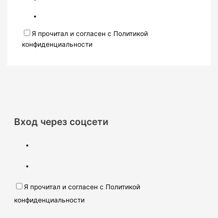
Я прочитал и согласен с Политикой
конфиденциальности
Вход через соцсети
Я прочитал и согласен с Политикой
конфиденциальности