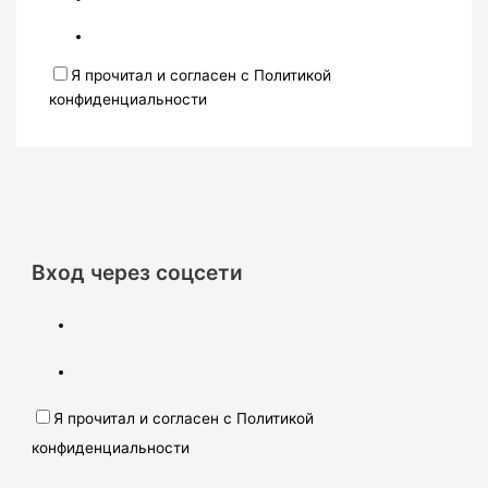
Я прочитал и согласен с Политикой
конфиденциальности
Вход через соцсети
Я прочитал и согласен с Политикой
конфиденциальности