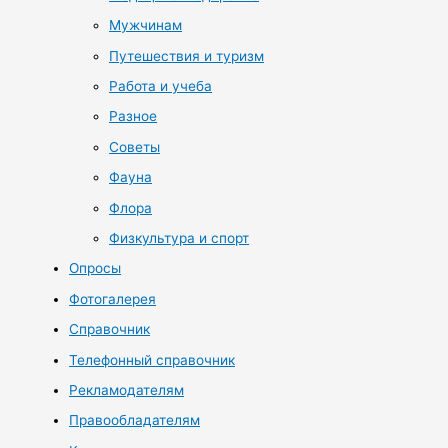
Мужчинам
Путешествия и туризм
Работа и учеба
Разное
Советы
Фауна
Флора
Физкультура и спорт
Опросы
Фотогалерея
Справочник
Телефонный справочник
Рекламодателям
Правообладателям