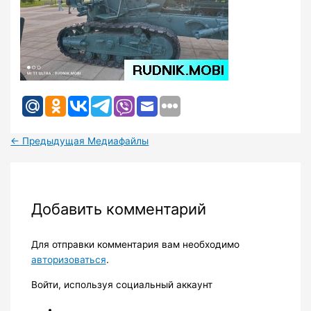
←
Предыдущая Медиафайлы
Добавить комментарий
Для отправки комментария вам необходимо
авторизоваться
.
Войти, используя социальный аккаунт