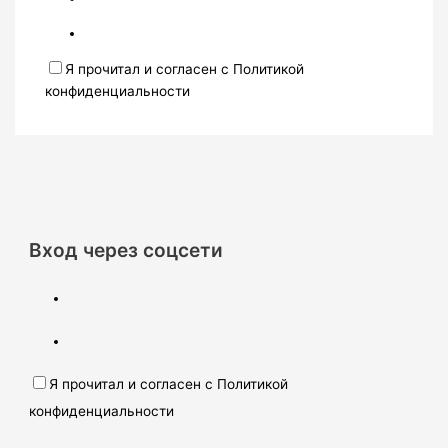
Я прочитал и согласен с Политикой
конфиденциальности
Вход через соцсети
Я прочитал и согласен с Политикой
конфиденциальности