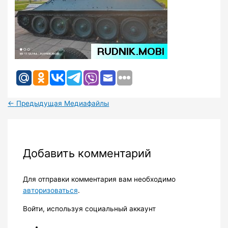
←
Предыдущая Медиафайлы
Добавить комментарий
Для отправки комментария вам необходимо
авторизоваться
.
Войти, используя социальный аккаунт