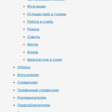
Мужчинам
Путешествия и туризм
Работа и учеба
Разное
Советы
Фауна
Флора
Физкультура и спорт
Опросы
Фотогалерея
Справочник
Телефонный справочник
Рекламодателям
Правообладателям