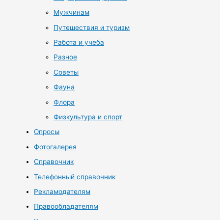
Мужчинам
Путешествия и туризм
Работа и учеба
Разное
Советы
Фауна
Флора
Физкультура и спорт
Опросы
Фотогалерея
Справочник
Телефонный справочник
Рекламодателям
Правообладателям