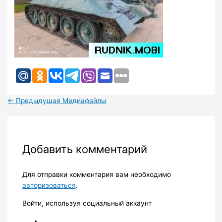
←
Предыдущая Медиафайлы
Добавить комментарий
Для отправки комментария вам необходимо
авторизоваться
.
Войти, используя социальный аккаунт