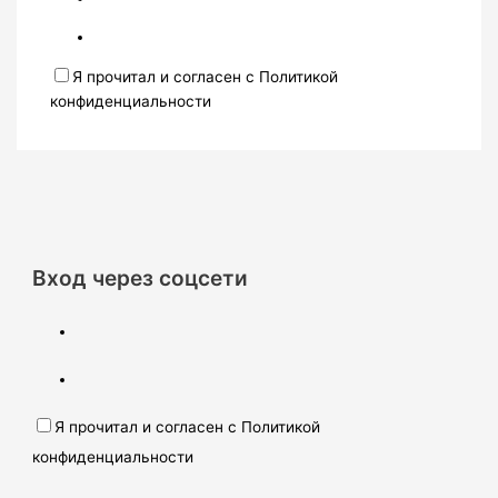
Я прочитал и согласен с Политикой
конфиденциальности
Вход через соцсети
Я прочитал и согласен с Политикой
конфиденциальности