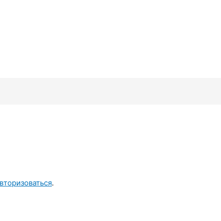
вторизоваться
.