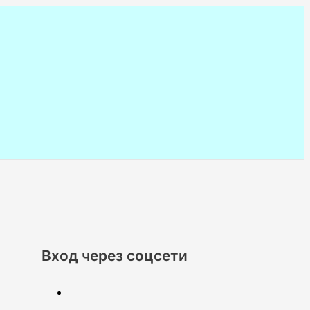
Вход через соцсети