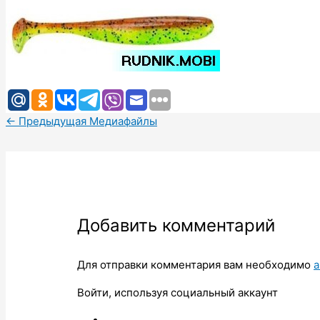
←
Предыдущая Медиафайлы
Добавить комментарий
Для отправки комментария вам необходимо
а
Войти, используя социальный аккаунт