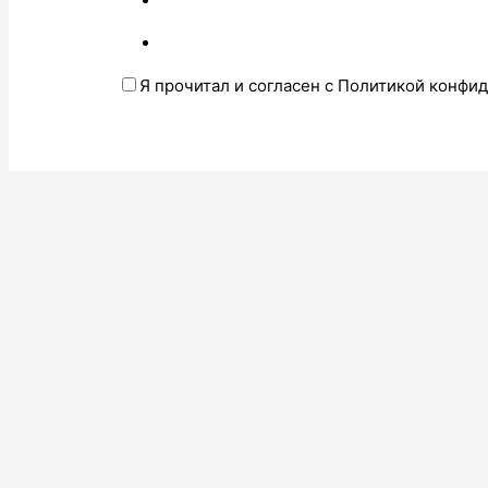
Я прочитал и согласен с Политикой конфи