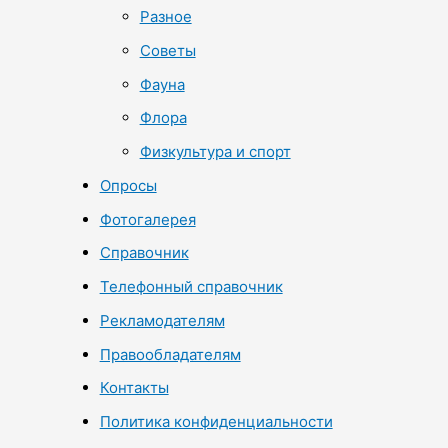
Разное
Советы
Фауна
Флора
Физкультура и спорт
Опросы
Фотогалерея
Справочник
Телефонный справочник
Рекламодателям
Правообладателям
Контакты
Политика конфиденциальности