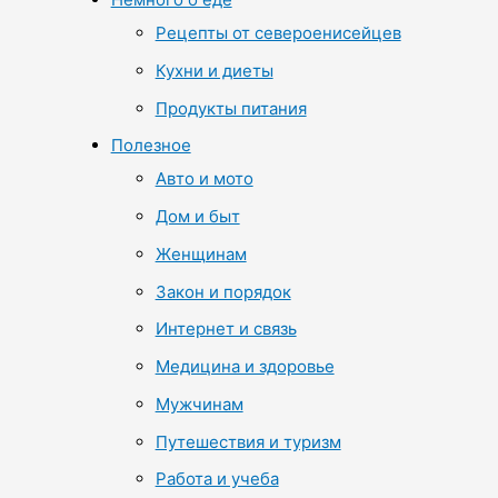
Рецепты от североенисейцев
Кухни и диеты
Продукты питания
Полезное
Авто и мото
Дом и быт
Женщинам
Закон и порядок
Интернет и связь
Медицина и здоровье
Мужчинам
Путешествия и туризм
Работа и учеба