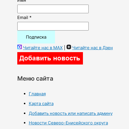
Имя
Email *
Читайте нас в MAX
|
Читайте нас в Дзен
Меню сайта
Главная
Карта сайта
Добавить новость или написать админу
Новости Северо-Енисейского округа