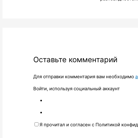
Оставьте комментарий
Для отправки комментария вам необходимо
а
Войти, используя социальный аккаунт
Я прочитал и согласен с Политикой конфи