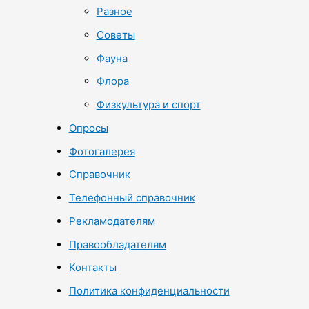
Разное
Советы
Фауна
Флора
Физкультура и спорт
Опросы
Фотогалерея
Справочник
Телефонный справочник
Рекламодателям
Правообладателям
Контакты
Политика конфиденциальности