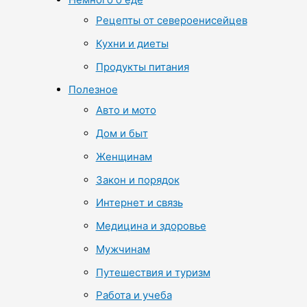
Рецепты от североенисейцев
Кухни и диеты
Продукты питания
Полезное
Авто и мото
Дом и быт
Женщинам
Закон и порядок
Интернет и связь
Медицина и здоровье
Мужчинам
Путешествия и туризм
Работа и учеба