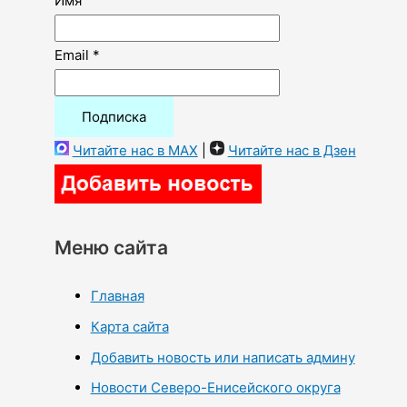
Имя
Email *
Читайте нас в MAX
|
Читайте нас в Дзен
Меню сайта
Главная
Карта сайта
Добавить новость или написать админу
Новости Северо-Енисейского округа