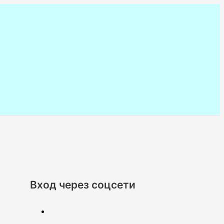
Вход через соцсети