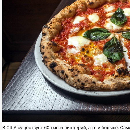
В США существует 60 тысяч пиццерий, а то и больше. Само