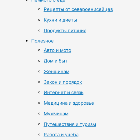
Рецепты от североенисейцев
Кухни и диеты
Продукты питания
Полезное
Авто и мото
Дом и быт
Женщинам
Закон и порядок
Интернет и связь
Медицина и здоровье
Мужчинам
Путешествия и туризм
Работа и учеба