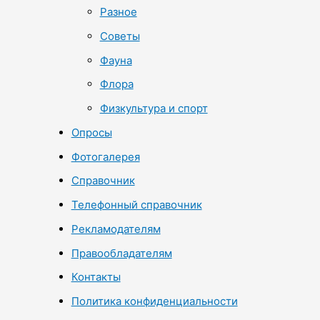
Разное
Советы
Фауна
Флора
Физкультура и спорт
Опросы
Фотогалерея
Справочник
Телефонный справочник
Рекламодателям
Правообладателям
Контакты
Политика конфиденциальности