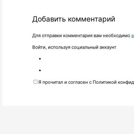
Добавить комментарий
Для отправки комментария вам необходимо
а
Войти, используя социальный аккаунт
Я прочитал и согласен с Политикой конфи