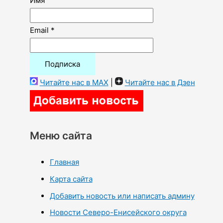
Имя
Email *
Читайте нас в MAX
|
Читайте нас в Дзен
Меню сайта
Главная
Карта сайта
Добавить новость или написать админу
Новости Северо-Енисейского округа