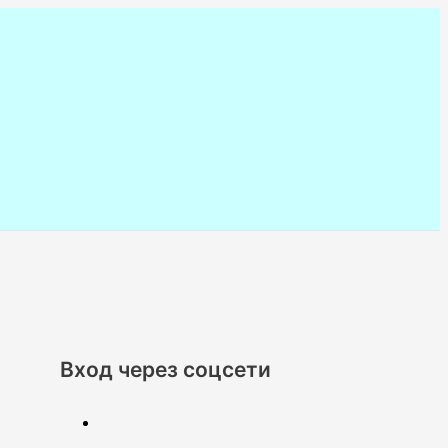
Вход через соцсети