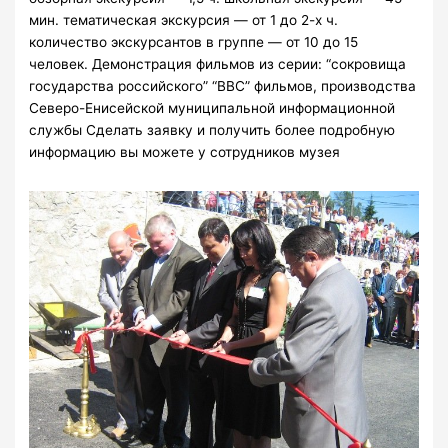
мин. тематическая экскурсия — от 1 до 2-х ч.
количество экскурсантов в группе — от 10 до 15
человек. Демонстрация фильмов из серии: “сокровища
государства российского” “ВВС” фильмов, производства
Северо-Енисейской муниципальной информационной
службы Сделать заявку и получить более подробную
информацию вы можете у сотрудников музея