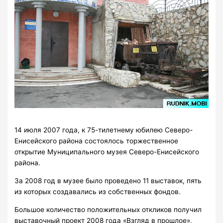
14 июля 2007 года, к 75-тилетнему юбилею Северо-
Енисейского района состоялось торжественное
открытие Муниципального музея Северо-Енисейского
района.
За 2008 год в музее было проведено 11 выставок, пять
из которых создавались из собственных фондов.
Большое количество положительных откликов получил
выставочный проект 2008 года «Взгляд в прошлое»,