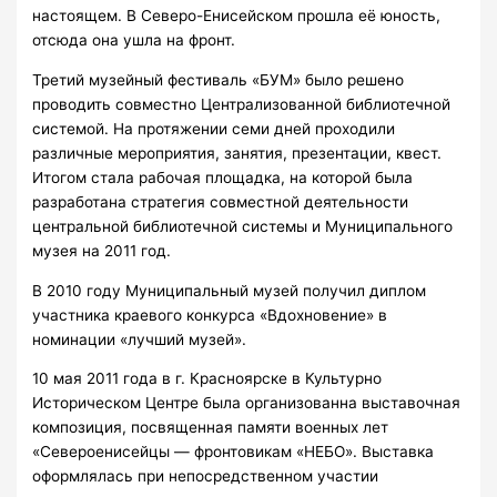
настоящем. В Северо-Енисейском прошла её юность,
отсюда она ушла на фронт.
Третий музейный фестиваль «БУМ» было решено
проводить совместно Централизованной библиотечной
системой. На протяжении семи дней проходили
различные мероприятия, занятия, презентации, квест.
Итогом стала рабочая площадка, на которой была
разработана стратегия совместной деятельности
центральной библиотечной системы и Муниципального
музея на 2011 год.
В 2010 году Муниципальный музей получил диплом
участника краевого конкурса «Вдохновение» в
номинации «лучший музей».
10 мая 2011 года в г. Красноярске в Культурно
Историческом Центре была организованна выставочная
композиция, посвященная памяти военных лет
«Североенисейцы — фронтовикам «НЕБО». Выставка
оформлялась при непосредственном участии