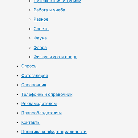
Путешествия и туризм
Работа и учеба
Разное
Советы
Фауна
Флора
Физкультура и спорт
Опросы
Фотогалерея
Справочник
Телефонный справочник
Рекламодателям
Правообладателям
Контакты
Политика конфиденциальности