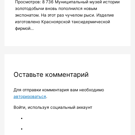
Просмотров: 8 736 Муниципальный музей истории
золотодобычи вновь пополнился новым
экспонатом. На этот раз чучелом рыси. Изделие
изготовлено Красноярской таксидермической
фирмой…
Оставьте комментарий
Для отправки комментария вам необходимо
авторизоваться
.
Войти, используя социальный аккаунт