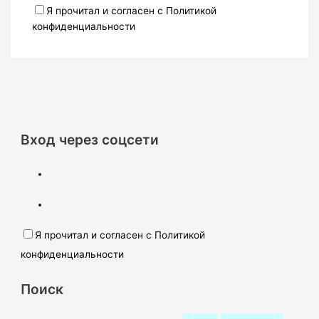
Я прочитал и согласен с Политикой
конфиденциальности
Вход через соцсети
Я прочитал и согласен с Политикой
конфиденциальности
Поиск