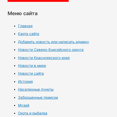
Меню сайта
Главная
Карта сайта
Добавить новость или написать админу
Новости Северо-Енисейского округа
Новости Красноярского края
Новости в мире
Новости сайта
История
Населенные пункты
Заброшенные прииски
Музей
Охота и рыбалка