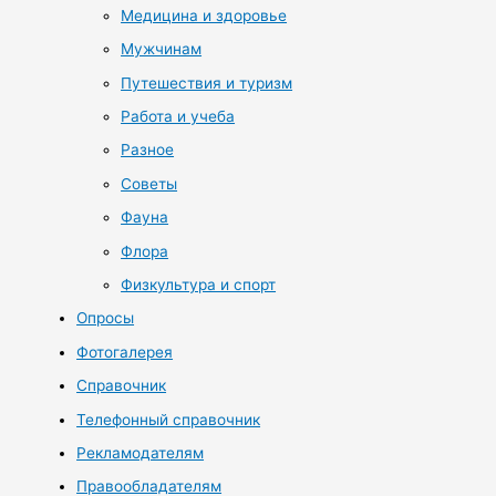
Медицина и здоровье
Мужчинам
Путешествия и туризм
Работа и учеба
Разное
Советы
Фауна
Флора
Физкультура и спорт
Опросы
Фотогалерея
Справочник
Телефонный справочник
Рекламодателям
Правообладателям