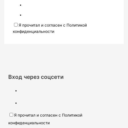
Я прочитал и согласен с Политикой
конфиденциальности
Вход через соцсети
Я прочитал и согласен с Политикой
конфиденциальности