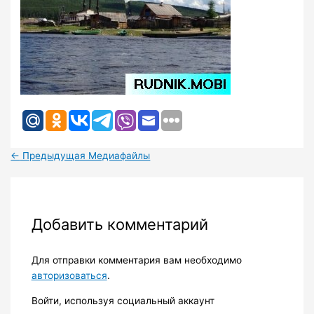
←
Предыдущая Медиафайлы
Добавить комментарий
Для отправки комментария вам необходимо
авторизоваться
.
Войти, используя социальный аккаунт