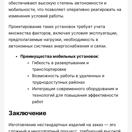
обеспечивают высокую степень автономности и
мобильности, что позволяет оперативно реагировать на
изменения условий работы.
Проектирование таких установок требует учета
множества факторов, включая условия эксплуатации,
предполагаемые нагрузки, необходимость в
автономных системах энергоснабжения и связи.
Преимущества мобильных установок:
Гибкость в развертывании и
транспортировке
Возможность работы в удаленных и
труднодоступных районах
Интеграция современного оборудования и
технологий для повышения эффективности
работ
Заключение
Изготовление нестандартных изделий на заказ — это
сложный и многоэтапный процесс, требующий высокой