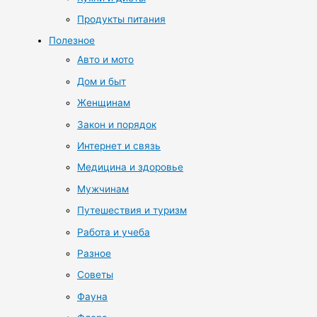
Продукты питания
Полезное
Авто и мото
Дом и быт
Женщинам
Закон и порядок
Интернет и связь
Медицина и здоровье
Мужчинам
Путешествия и туризм
Работа и учеба
Разное
Советы
Фауна