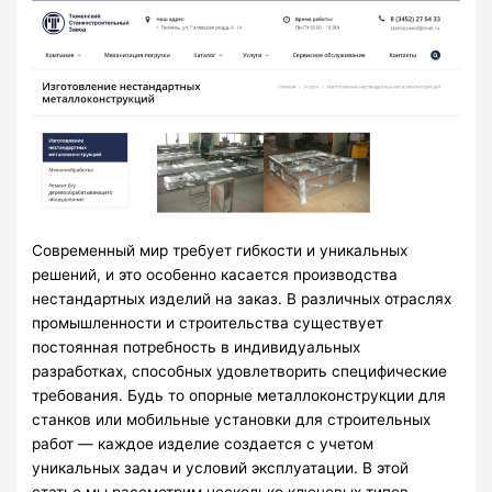
Современный мир требует гибкости и уникальных
решений, и это особенно касается производства
нестандартных изделий на заказ. В различных отраслях
промышленности и строительства существует
постоянная потребность в индивидуальных
разработках, способных удовлетворить специфические
требования. Будь то опорные металлоконструкции для
станков или мобильные установки для строительных
работ — каждое изделие создается с учетом
уникальных задач и условий эксплуатации. В этой
статье мы рассмотрим несколько ключевых типов