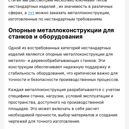
нестандартных изделий , их значимость в различных
сферах, а
тут
можно заказать металлоконструкции,
изготовленные по нестандартным требованиям.
Опорные металлоконструкции для
станков и оборудования
Одной из востребованных категорий нестандартных
изделий являются опорные металлоконструкции для
металло- и деревообрабатывающих станков. Эти
конструкции обеспечивают надежную поддержку и
стабильность оборудования, что критически важно для
точности и безопасности производственных процессов.
Каждая металлоконструкция разрабатывается с учетом
специфики станка, нагрузки, условий эксплуатации и
пространства, доступного на производственной
площадке. Это может включать в себя расчет
необходимой прочности, выбор материалов и создание
чертежей для точного изготовления.