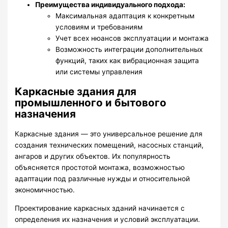
Преимущества индивидуального подхода:
Максимальная адаптация к конкретным
условиям и требованиям
Учет всех нюансов эксплуатации и монтажа
Возможность интеграции дополнительных
функций, таких как вибрационная защита
или системы управления
Каркасные здания для
промышленного и бытового
назначения
Каркасные здания — это универсальное решение для
создания технических помещений, насосных станций,
ангаров и других объектов. Их популярность
объясняется простотой монтажа, возможностью
адаптации под различные нужды и относительной
экономичностью.
Проектирование каркасных зданий начинается с
определения их назначения и условий эксплуатации.