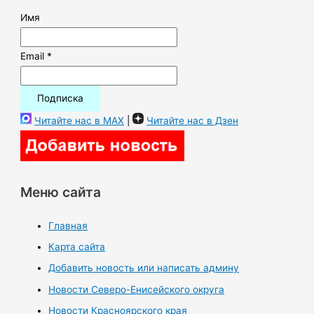
Имя
Email *
Читайте нас в MAX
|
Читайте нас в Дзен
Меню сайта
Главная
Карта сайта
Добавить новость или написать админу
Новости Северо-Енисейского округа
Новости Красноярского края