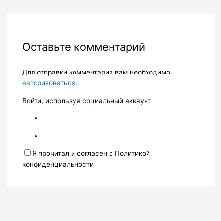
Оставьте комментарий
Для отправки комментария вам необходимо
авторизоваться
.
Войти, используя социальный аккаунт
Я прочитал и согласен с Политикой
конфиденциальности