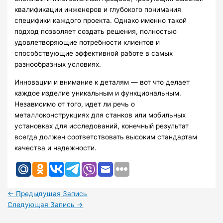
квалификации инженеров и глубокого понимания
специфики каждого проекта. Однако именно такой
подход позволяет создать решения, полностью
удовлетворяющие потребности клиентов и
способствующие эффективной работе в самых
разнообразных условиях.
Инновации и внимание к деталям — вот что делает
каждое изделие уникальным и функциональным.
Независимо от того, идет ли речь о
металлоконструкциях для станков или мобильных
установках для исследований, конечный результат
всегда должен соответствовать высоким стандартам
качества и надежности.
←
Предыдущая Запись
Следующая Запись
→