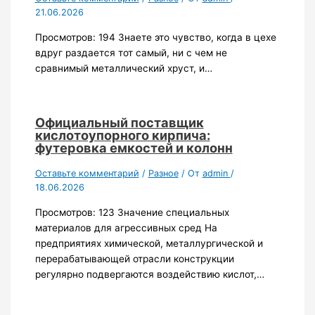
21.06.2026
Просмотров: 194 Знаете это чувство, когда в цехе
вдруг раздается тот самый, ни с чем не
сравнимый металлический хруст, и…
Официальный поставщик
кислотоупорного кирпича:
футеровка емкостей и колонн
Оставьте комментарий
/
Разное
/ От
admin
/
18.06.2026
Просмотров: 123 Значение специальных
материалов для агрессивных сред На
предприятиях химической, металлургической и
перерабатывающей отрасли конструкции
регулярно подвергаются воздействию кислот,…