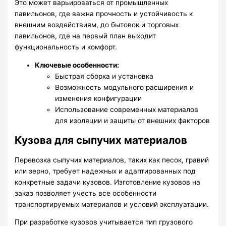
Это может варьироваться от промышленных
павильонов, где важна прочность и устойчивость к
внешним воздействиям, до бытовок и торговых
павильонов, где на первый план выходит
функциональность и комфорт.
Ключевые особенности:
Быстрая сборка и установка
Возможность модульного расширения и
изменения конфигурации
Использование современных материалов
для изоляции и защиты от внешних факторов
Кузова для сыпучих материалов
Перевозка сыпучих материалов, таких как песок, гравий
или зерно, требует надежных и адаптированных под
конкретные задачи кузовов. Изготовление кузовов на
заказ позволяет учесть все особенности
транспортируемых материалов и условий эксплуатации.
При разработке кузовов учитывается тип грузового