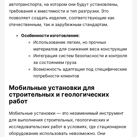
автотранспорта, на котором они будут установлены,
требования к вместимости и тип разгрузки. Это
позволяет создать изделия, соответствующие как
отечественным, так и зарубежным стандартам.
Особенности изготовления:
Использование легких, но прочных
материалов для снижения веса конструкции
Интеграция систем безопасности и контроля
за состоянием груза
Возможность адаптации под специфические
потребности клиентов
Мобильные установки для
строительных и геологических
работ
Мобильные установки — это незаменимый инструмент
для выполнения строительных, геологических и
исследовательских работ в условиях, где стационарное
оборудование использовать невозможно. Они