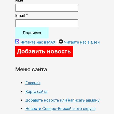
Имя
Email *
Читайте нас в MAX
|
Читайте нас в Дзен
Меню сайта
Главная
Карта сайта
Добавить новость или написать админу
Новости Северо-Енисейского округа