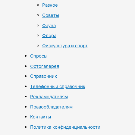
Разное
Советы
Фауна
Флора
Физкультура и спорт
Опросы
Фотогалерея
Справочник
Телефонный справочник
Рекламодателям
Правообладателям
Контакты
Политика конфиденциальности