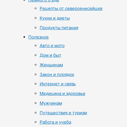
Рецепты от североенисейцев
Кухни и диеты
Продукты питания
Полезное
Авто и мото
Дом и быт
Женщинам
Закон и порядок
Интернет и связь
Медицина и здоровье
Мужчинам
Путешествия и туризм
Работа и учеба