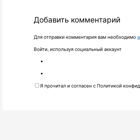
Добавить комментарий
Для отправки комментария вам необходимо
а
Войти, используя социальный аккаунт
Я прочитал и согласен с Политикой конфи