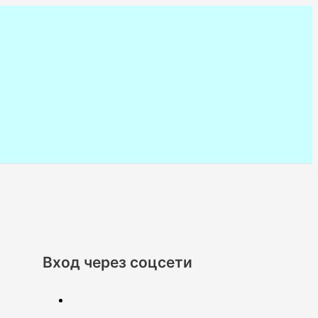
Вход через соцсети