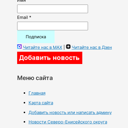
Имя
Email *
Читайте нас в MAX
|
Читайте нас в Дзен
Меню сайта
Главная
Карта сайта
Добавить новость или написать админу
Новости Северо-Енисейского округа