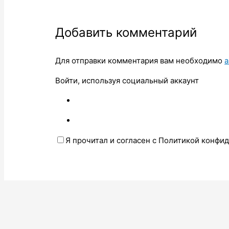
Добавить комментарий
Для отправки комментария вам необходимо
а
Войти, используя социальный аккаунт
Я прочитал и согласен с Политикой конфи