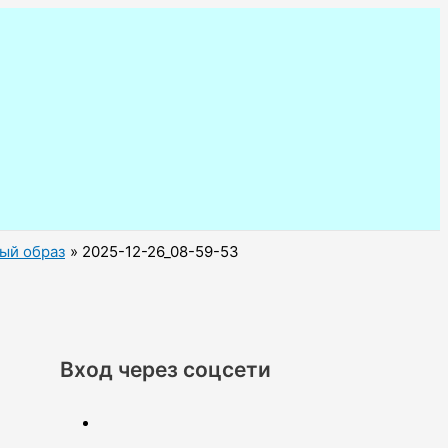
ный образ
2025-12-26_08-59-53
Вход через соцсети