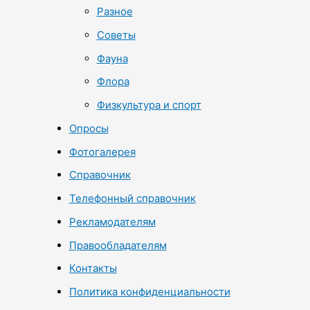
Разное
Советы
Фауна
Флора
Физкультура и спорт
Опросы
Фотогалерея
Справочник
Телефонный справочник
Рекламодателям
Правообладателям
Контакты
Политика конфиденциальности