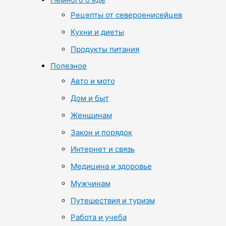
Рецепты от североенисейцев
Кухни и диеты
Продукты питания
Полезное
Авто и мото
Дом и быт
Женщинам
Закон и порядок
Интернет и связь
Медицина и здоровье
Мужчинам
Путешествия и туризм
Работа и учеба