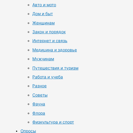
Авто и мото
Дом и быт
Женщинам
Закон и порядок
Интернет и связь
Медицина и здоровье
Мужчинам
Путешествия и туризм
Работа и учеба
Разное
Советы
Фауна
Флора
Физкультура и спорт
Опросы