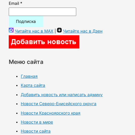
Email *
Читайте нас в MAX
|
Читайте нас в Дзен
Меню сайта
Главная
Карта сайта
Добавить новость или написать админу
Новости Северо-Енисейского округа
Новости Красноярского края
Новости в мире
Новости сайта