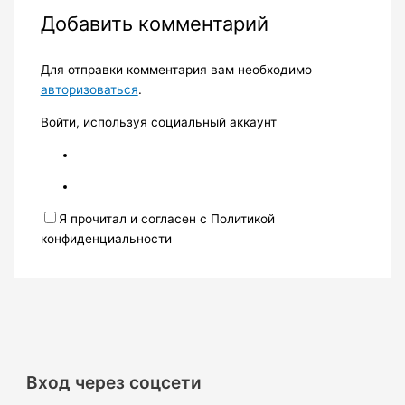
Добавить комментарий
Для отправки комментария вам необходимо
авторизоваться
.
Войти, используя социальный аккаунт
Я прочитал и согласен с Политикой
конфиденциальности
Вход через соцсети