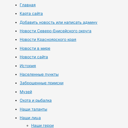
Главная
Карта сайта
Добавить новость или написать админу
Новости Северо-Енисейского округа
Новости Красноярского края
Новости в мире
Новости сайта
История
Населенные пункты
Заброшенные прииски
Музей
Охота и рыбалка
Наши таланты
Наши лица
Наши герои