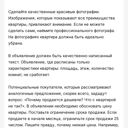
Сделайте качественные красивые фотографии.
Изображения, которые показывают все преимущества
квартиры, привлекают внимание. Если не можете
сделать сами, наймите профессионального фотографа.
На фотографиях квартира должна быть идеально
убрана.
В объявление должен быть качественно написанный
текст. Объявление, где расписаны только
характеристики квартиры: площадь, этаж, количество
комнат, не сработает.
Потенциальные покупатели, которые рассматривают
аналогичные предложения, скорее всего, зададут
вопрос: «Почему продается дешевле? Что с квартирой
не так?». В объявлении необходимо обосновать цену
квартиры. Поставьте ограничение срока продажи. Если
продаете в начале месяца, ограничьте срок продажи 25
числом. Пишите правду, почему низкая цена. Например,