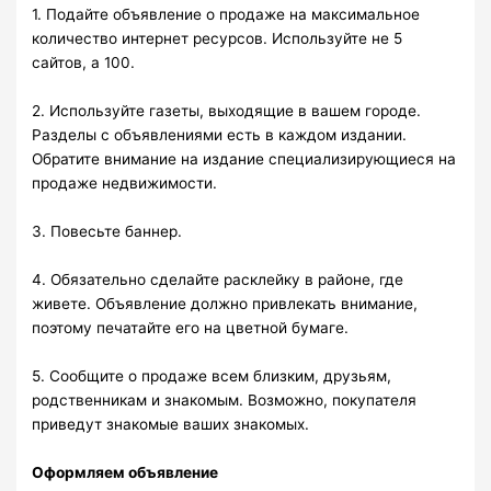
1. Подайте объявление о продаже на максимальное
количество интернет ресурсов. Используйте не 5
сайтов, а 100.
2. Используйте газеты, выходящие в вашем городе.
Разделы с объявлениями есть в каждом издании.
Обратите внимание на издание специализирующиеся на
продаже недвижимости.
3. Повесьте баннер.
4. Обязательно сделайте расклейку в районе, где
живете. Объявление должно привлекать внимание,
поэтому печатайте его на цветной бумаге.
5. Сообщите о продаже всем близким, друзьям,
родственникам и знакомым. Возможно, покупателя
приведут знакомые ваших знакомых.
Оформляем объявление