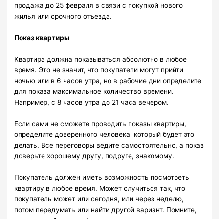
продажа до 25 февраля в связи с покупкой нового
жилья или срочного отъезда.
Показ квартиры
Квартира должна показываться абсолютно в любое
время. Это не значит, что покупатели могут прийти
ночью или в 6 часов утра, но в рабочие дни определите
для показа максимальное количество времени.
Например, с 8 часов утра до 21 часа вечером.
Если сами не сможете проводить показы квартиры,
определите доверенного человека, который будет это
делать. Все переговоры ведите самостоятельно, а показ
доверьте хорошему другу, подруге, знакомому.
Покупатель должен иметь возможность посмотреть
квартиру в любое время. Может случиться так, что
покупатель может или сегодня, или через неделю,
потом передумать или найти другой вариант. Помните,