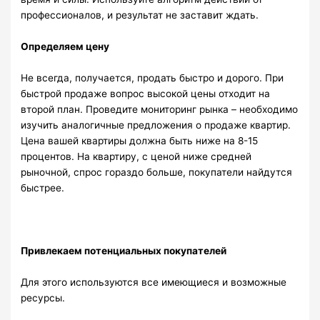
профессионалов, и результат не заставит ждать.
Определяем цену
Не всегда, получается, продать быстро и дорого. При
быстрой продаже вопрос высокой цены отходит на
второй план. Проведите мониторинг рынка – необходимо
изучить аналогичные предложения о продаже квартир.
Цена вашей квартиры должна быть ниже на 8-15
процентов. На квартиру, с ценой ниже средней
рыночной, спрос гораздо больше, покупатели найдутся
быстрее.
Привлекаем потенциальных покупателей
Для этого используются все имеющиеся и возможные
ресурсы.