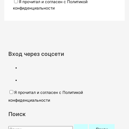
Я прочитал и согласен с Политикой
конфиденциальности
Вход через соцсети
Я прочитал и согласен с Политикой
конфиденциальности
Поиск
П