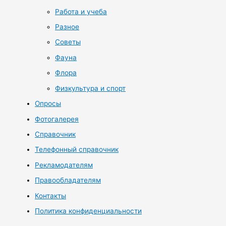
Работа и учеба
Разное
Советы
Фауна
Флора
Физкультура и спорт
Опросы
Фотогалерея
Справочник
Телефонный справочник
Рекламодателям
Правообладателям
Контакты
Политика конфиденциальности