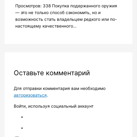
Просмотров: 338 Покупка подержанного оружия
— это не только способ сэкономить, но и
возможность стать владельцем редкого или по-
настоящему качественного…
Оставьте комментарий
Для отправки комментария вам необходимо
авторизоваться
.
Войти, используя социальный аккаунт