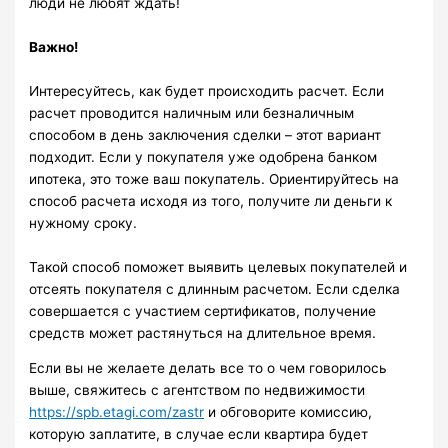
люди не любят ждать!
Важно!
Интересуйтесь, как будет происходить расчет. Если
расчет проводится наличным или безналичным
способом в день заключения сделки – этот вариант
подходит. Если у покупателя уже одобрена банком
ипотека, это тоже ваш покупатель. Ориентируйтесь на
способ расчета исходя из того, получите ли деньги к
нужному сроку.
Такой способ поможет выявить целевых покупателей и
отсеять покупателя с длинным расчетом. Если сделка
совершается с участием сертификатов, получение
средств может растянуться на длительное время.
Если вы не желаете делать все то о чем говорилось
выше, свяжитесь с агентством по недвижимости
https://spb.etagi.com/zastr
и обговорите комиссию,
которую заплатите, в случае если квартира будет