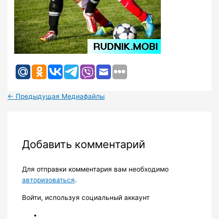
←
Предыдущая Медиафайлы
Добавить комментарий
Для отправки комментария вам необходимо
авторизоваться
.
Войти, используя социальный аккаунт