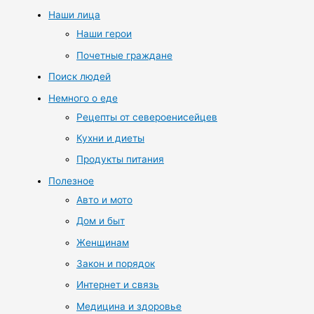
Наши лица
Наши герои
Почетные граждане
Поиск людей
Немного о еде
Рецепты от североенисейцев
Кухни и диеты
Продукты питания
Полезное
Авто и мото
Дом и быт
Женщинам
Закон и порядок
Интернет и связь
Медицина и здоровье