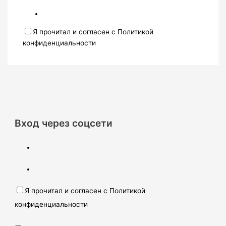
Я прочитал и согласен с Политикой
конфиденциальности
Вход через соцсети
Я прочитал и согласен с Политикой
конфиденциальности