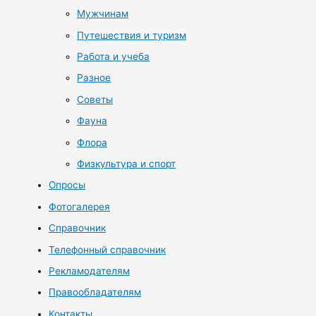
Мужчинам
Путешествия и туризм
Работа и учеба
Разное
Советы
Фауна
Флора
Физкультура и спорт
Опросы
Фотогалерея
Справочник
Телефонный справочник
Рекламодателям
Правообладателям
Контакты