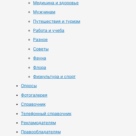
Медицина и здоровье
Мужчинам
Путешествия и туризм
Работа и учеба
Разное
Советы
Фауна
Флора
Физкультура и спорт
Опросы
Фотогалерея
Справочник
Телефонный справочник
Рекламодателям
Правообладателям