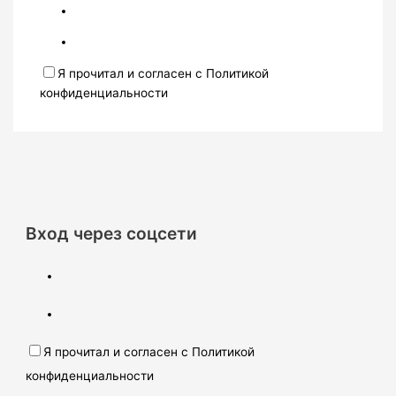
Я прочитал и согласен с Политикой
конфиденциальности
Вход через соцсети
Я прочитал и согласен с Политикой
конфиденциальности