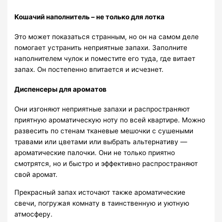
Кошачий наполнитель – не только для лотка
Это может показаться странным, но он на самом деле
помогает устранить неприятные запахи. Заполните
наполнителем чулок и поместите его туда, где витает
запах. Он постепенно впитается и исчезнет.
Диспенсеры для ароматов
Они изгоняют неприятные запахи и распространяют
приятную ароматическую ноту по всей квартире. Можно
развесить по стенам тканевые мешочки с сушеными
травами или цветами или выбрать альтернативу —
ароматические палочки. Они не только приятно
смотрятся, но и быстро и эффективно распространяют
свой аромат.
Прекрасный запах источают также ароматические
свечи, погружая комнату в таинственную и уютную
атмосферу.