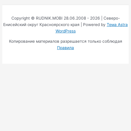
Copyright © RUDNIK.MOBI 28.06.2008 - 2026 | Северо-
Енисейский округ Красноярского края | Powered by
Тема Astra
WordPress
Копирование материалов разрешается только соблюдая
Правила