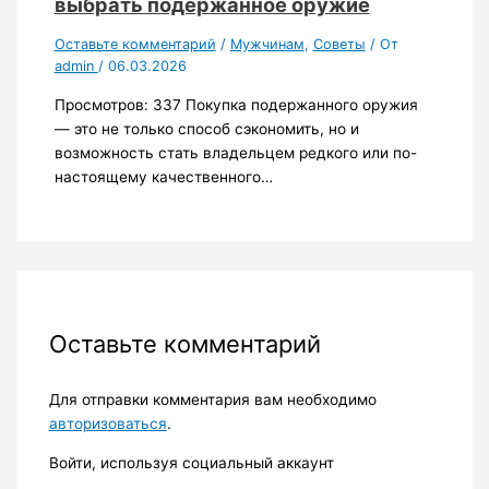
выбрать подержанное оружие
Оставьте комментарий
/
Мужчинам
,
Советы
/ От
admin
/
06.03.2026
Просмотров: 337 Покупка подержанного оружия
— это не только способ сэкономить, но и
возможность стать владельцем редкого или по-
настоящему качественного…
Оставьте комментарий
Для отправки комментария вам необходимо
авторизоваться
.
Войти, используя социальный аккаунт