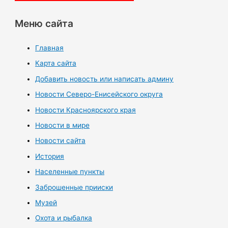
Меню сайта
Главная
Карта сайта
Добавить новость или написать админу
Новости Северо-Енисейского округа
Новости Красноярского края
Новости в мире
Новости сайта
История
Населенные пункты
Заброшенные прииски
Музей
Охота и рыбалка