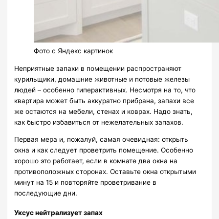
Фото с Яндекс картинок
Неприятные запахи в помещении распространяют
курильщики, домашние животные и потовые железы
людей – особенно гиперактивных. Несмотря на то, что
квартира может быть аккуратно прибрана, запахи все
же остаются на мебели, стенах и коврах. Надо знать,
как быстро избавиться от нежелательных запахов.
Первая мера и, пожалуй, самая очевидная: открыть
окна и как следует проветрить помещение. Особенно
хорошо это работает, если в комнате два окна на
противоположных сторонах. Оставьте окна открытыми
минут на 15 и повторяйте проветривание в
последующие дни.
Уксус нейтрализует запах