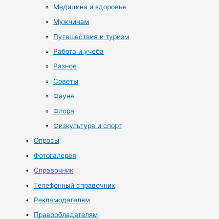
Медицина и здоровье
Мужчинам
Путешествия и туризм
Работа и учеба
Разное
Советы
Фауна
Флора
Физкультура и спорт
Опросы
Фотогалерея
Справочник
Телефонный справочник
Рекламодателям
Правообладателям