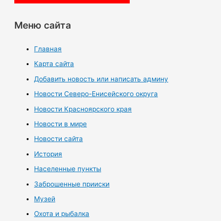
Меню сайта
Главная
Карта сайта
Добавить новость или написать админу
Новости Северо-Енисейского округа
Новости Красноярского края
Новости в мире
Новости сайта
История
Населенные пункты
Заброшенные прииски
Музей
Охота и рыбалка