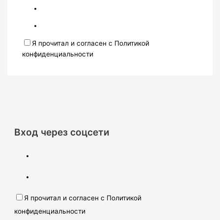
Я прочитал и согласен с Политикой
конфиденциальности
Вход через соцсети
Я прочитал и согласен с Политикой
конфиденциальности