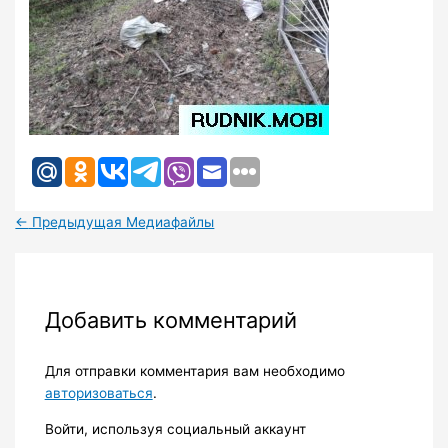
←
Предыдущая Медиафайлы
Добавить комментарий
Для отправки комментария вам необходимо
авторизоваться
.
Войти, используя социальный аккаунт