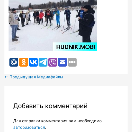
←
Предыдущая Медиафайлы
Добавить комментарий
Для отправки комментария вам необходимо
авторизоваться
.