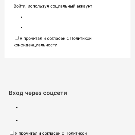
Войти, используя социальный аккаунт
Я прочитал и согласен с Политикой
конфиденциальности
Вход через соцсети
Я прочитал и согласен с Политикой