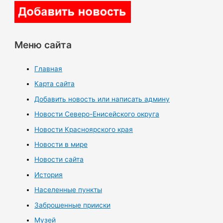
Меню сайта
Главная
Карта сайта
Добавить новость или написать админу
Новости Северо-Енисейского округа
Новости Красноярского края
Новости в мире
Новости сайта
История
Населенные пункты
Заброшенные прииски
Музей