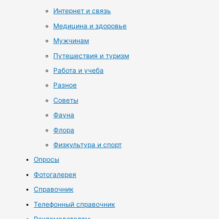
Интернет и связь
Медицина и здоровье
Мужчинам
Путешествия и туризм
Работа и учеба
Разное
Советы
Фауна
Флора
Физкультура и спорт
Опросы
Фотогалерея
Справочник
Телефонный справочник