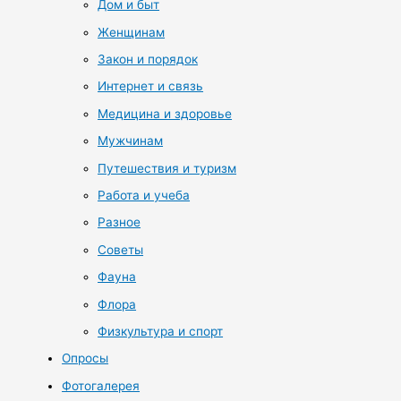
Дом и быт
Женщинам
Закон и порядок
Интернет и связь
Медицина и здоровье
Мужчинам
Путешествия и туризм
Работа и учеба
Разное
Советы
Фауна
Флора
Физкультура и спорт
Опросы
Фотогалерея