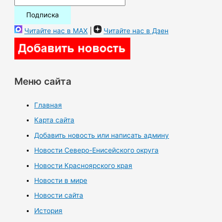
Читайте нас в MAX
|
Читайте нас в Дзен
Меню сайта
Главная
Карта сайта
Добавить новость или написать админу
Новости Северо-Енисейского округа
Новости Красноярского края
Новости в мире
Новости сайта
История