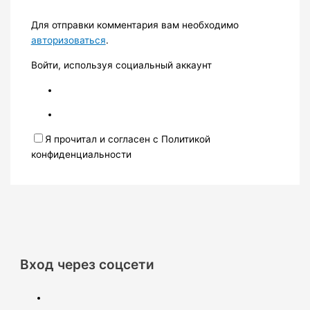
Для отправки комментария вам необходимо
авторизоваться
.
Войти, используя социальный аккаунт
Я прочитал и согласен с Политикой
конфиденциальности
Вход через соцсети