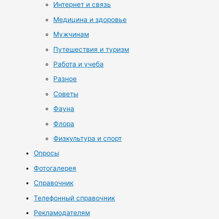
Интернет и связь
Медицина и здоровье
Мужчинам
Путешествия и туризм
Работа и учеба
Разное
Советы
Фауна
Флора
Физкультура и спорт
Опросы
Фотогалерея
Справочник
Телефонный справочник
Рекламодателям