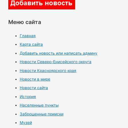
Меню сайта
Главная
Карта сайта
Добавить новость или написать админу
Новости Северо-Енисейского округа
Новости Красноярского края
Новости в мире
Новости сайта
История
Населенные пункты
Заброшенные прииски
Музей