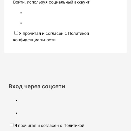
Войти, используя социальный аккаунт
Я прочитал и согласен с Политикой
конфиденциальности
Вход через соцсети
Я прочитал и согласен с Политикой