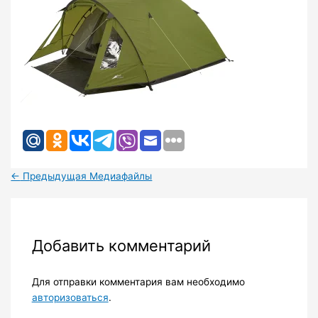
←
Предыдущая Медиафайлы
Добавить комментарий
Для отправки комментария вам необходимо
авторизоваться
.