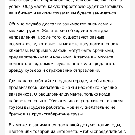
успех. Обдумайте, какую территорию будет охватывать
ваш бизнес и какими грузами вы будете заниматься.
Обычно служба доставки занимается письмами и
мелким грузом. Желательно объединить эти два
направления. Кроме того, существуют разные
возможности, которые вы можете предложить своим
клиентам. Например, заказы могут быть срочными,
предварительными и ночными. А также вы можете
помогать с подъемом груза на этаж или предлагать
аренду курьера и страхование отправлений.
Для начала работайте в одном городе, чтобы дело
продвигалось, желательно найти несколько крупных
заказчиков. О расширении думайте, только когда
наберетесь опыта. Обязательно определитесь, с каким
грузом вы будете работать. Новичку желательно не
браться за крупногабаритные грузы.
Вы можете заниматься доставкой документации, еды,
цветов или товаров из интернета. Чтобы определиться с