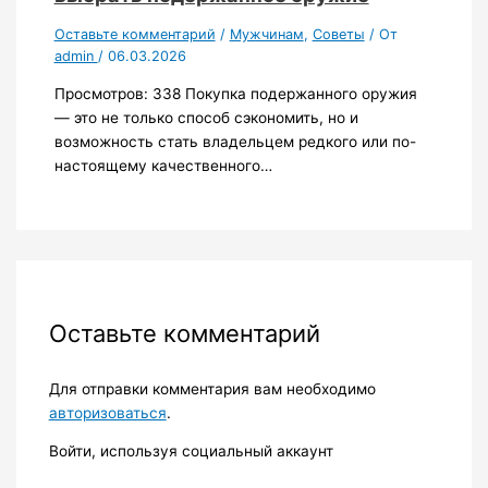
Оставьте комментарий
/
Мужчинам
,
Советы
/ От
admin
/
06.03.2026
Просмотров: 338 Покупка подержанного оружия
— это не только способ сэкономить, но и
возможность стать владельцем редкого или по-
настоящему качественного…
Оставьте комментарий
Для отправки комментария вам необходимо
авторизоваться
.
Войти, используя социальный аккаунт