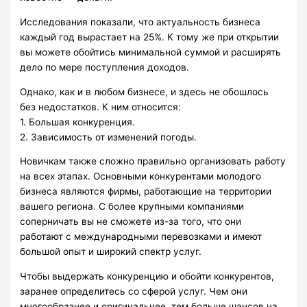
Исследования показали, что актуальность бизнеса
каждый год вырастает на 25%. К тому же при открытии
вы можете обойтись минимальной суммой и расширять
дело по мере поступления доходов.
Однако, как и в любом бизнесе, и здесь не обошлось
без недостатков. К ним относится:
1. Большая конкуренция.
2. Зависимость от изменений погоды.
Новичкам также сложно правильно организовать работу
на всех этапах. Основными конкурентами молодого
бизнеса являются фирмы, работающие на территории
вашего региона. С более крупными компаниями
соперничать вы не сможете из-за того, что они
работают с международными перевозками и имеют
большой опыт и широкий спектр услуг.
Чтобы выдержать конкуренцию и обойти конкурентов,
заранее определитесь со сферой услуг. Чем они
многообразнее и оригинальнее, тем больше шансов на