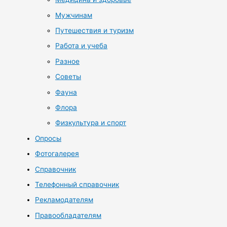
Мужчинам
Путешествия и туризм
Работа и учеба
Разное
Советы
Фауна
Флора
Физкультура и спорт
Опросы
Фотогалерея
Справочник
Телефонный справочник
Рекламодателям
Правообладателям