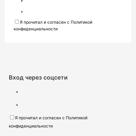
Я прочитал и согласен с Политикой
конфиденциальности
Вход через соцсети
Я прочитал и согласен с Политикой
конфиденциальности