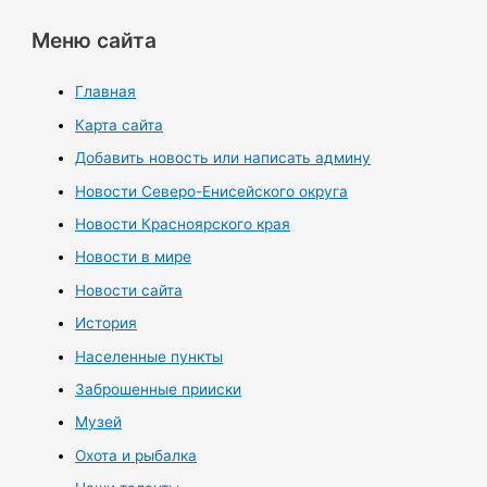
Меню сайта
Главная
Карта сайта
Добавить новость или написать админу
Новости Северо-Енисейского округа
Новости Красноярского края
Новости в мире
Новости сайта
История
Населенные пункты
Заброшенные прииски
Музей
Охота и рыбалка