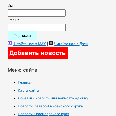
Имя
Email *
Читайте нас в MAX
|
Читайте нас в Дзен
Меню сайта
Главная
Карта сайта
Добавить новость или написать админу
Новости Северо-Енисейского округа
Новости Красноярского края