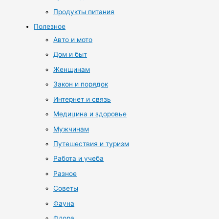
Продукты питания
Полезное
Авто и мото
Дом и быт
Женщинам
Закон и порядок
Интернет и связь
Медицина и здоровье
Мужчинам
Путешествия и туризм
Работа и учеба
Разное
Советы
Фауна
Флора