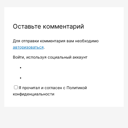
Оставьте комментарий
Для отправки комментария вам необходимо
авторизоваться
.
Войти, используя социальный аккаунт
Я прочитал и согласен с Политикой
конфиденциальности