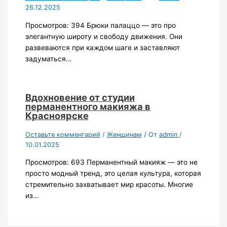
26.12.2025
Просмотров: 394 Брюки палаццо — это про
элегантную широту и свободу движения. Они
развеваются при каждом шаге и заставляют
задуматься…
Вдохновение от студии
перманентного макияжа в
Красноярске
Оставьте комментарий
/
Женщинам
/ От
admin
/
10.01.2025
Просмотров: 693 Перманентный макияж — это не
просто модный тренд, это целая культура, которая
стремительно захватывает мир красоты. Многие
из…