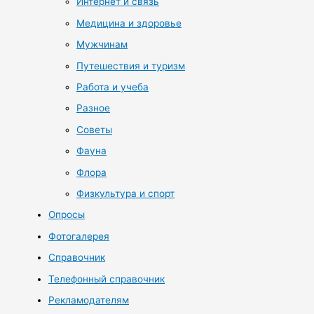
Интернет и связь
Медицина и здоровье
Мужчинам
Путешествия и туризм
Работа и учеба
Разное
Советы
Фауна
Флора
Физкультура и спорт
Опросы
Фотогалерея
Справочник
Телефонный справочник
Рекламодателям