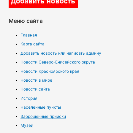
Меню сайта
Главная
Карта сайта
Добавить новость или написать админу
Новости Северо-Енисейского округа
Новости Красноярского края
Новости в мире
Новости сайта
История
Населенные пункты
Заброшенные прииски
Музей