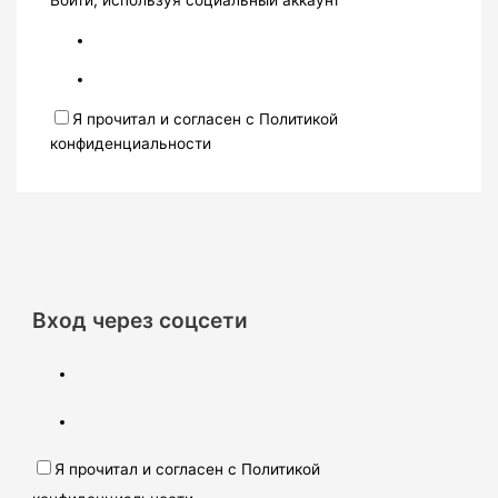
Войти, используя социальный аккаунт
Я прочитал и согласен с Политикой
конфиденциальности
Вход через соцсети
Я прочитал и согласен с Политикой