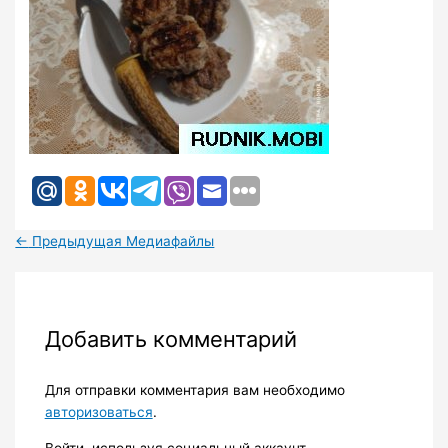
←
Предыдущая Медиафайлы
Добавить комментарий
Для отправки комментария вам необходимо
авторизоваться
.