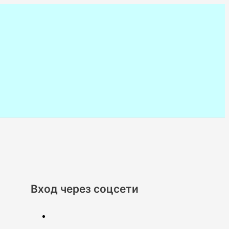
Вход через соцсети