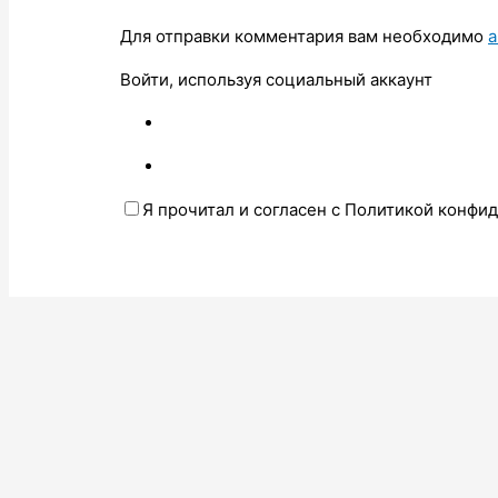
Для отправки комментария вам необходимо
а
Войти, используя социальный аккаунт
Я прочитал и согласен с Политикой конфи