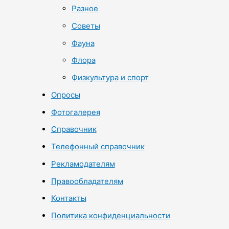
Разное
Советы
Фауна
Флора
Физкультура и спорт
Опросы
Фотогалерея
Справочник
Телефонный справочник
Рекламодателям
Правообладателям
Контакты
Политика конфиденциальности