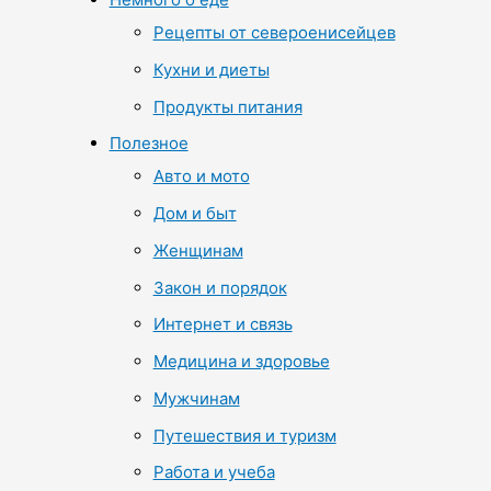
Рецепты от североенисейцев
Кухни и диеты
Продукты питания
Полезное
Авто и мото
Дом и быт
Женщинам
Закон и порядок
Интернет и связь
Медицина и здоровье
Мужчинам
Путешествия и туризм
Работа и учеба