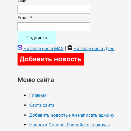
Имя
Email *
Читайте нас в MAX
|
Читайте нас в Дзен
Меню сайта
Главная
Карта сайта
Добавить новость или написать админу
Новости Северо-Енисейского округа