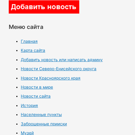
Меню сайта
Главная
Карта сайта
Добавить новость или написать админу
Новости Северо-Енисейского округа
Новости Красноярского края
Новости в мире
Новости сайта
История
Населенные пункты
Заброшенные прииски
Музей