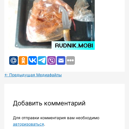
←
Предыдущая Медиафайлы
Добавить комментарий
Для отправки комментария вам необходимо
авторизоваться
.