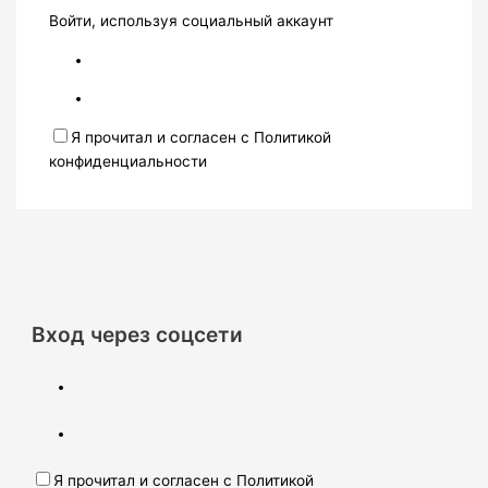
Войти, используя социальный аккаунт
Я прочитал и согласен с Политикой
конфиденциальности
Вход через соцсети
Я прочитал и согласен с Политикой