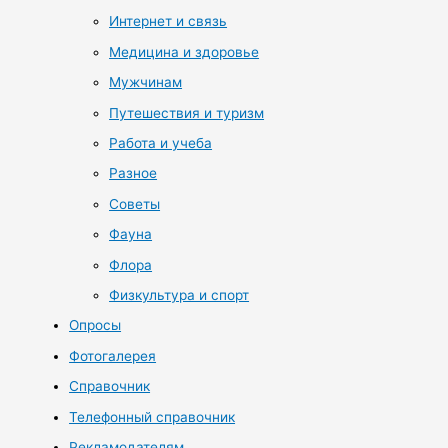
Интернет и связь
Медицина и здоровье
Мужчинам
Путешествия и туризм
Работа и учеба
Разное
Советы
Фауна
Флора
Физкультура и спорт
Опросы
Фотогалерея
Справочник
Телефонный справочник
Рекламодателям