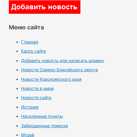
Меню сайта
Главная
Карта сайта
Добавить новость или написать админу
Новости Северо-Енисейского округа
Новости Красноярского края
Новости в мире
Новости сайта
История
Населенные пункты
Заброшенные прииски
Музей