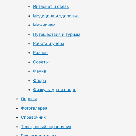
Интернет и связь
Медицина и здоровье
Мужчинам
Путешествия и туризм
Работа и учеба
Разное
Советы
Фауна
Флора
Физкультура и спорт
Опросы
Фотогалерея
Справочник
Телефонный справочник
Рекламодателям