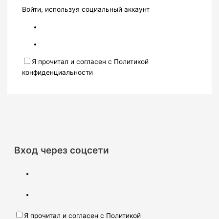
Войти, используя социальный аккаунт
Я прочитал и согласен с Политикой
конфиденциальности
Вход через соцсети
Я прочитал и согласен с Политикой