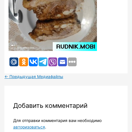
←
Предыдущая Медиафайлы
Добавить комментарий
Для отправки комментария вам необходимо
авторизоваться
.