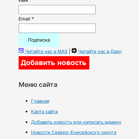
Имя
Email *
Читайте нас в MAX
|
Читайте нас в Дзен
Меню сайта
Главная
Карта сайта
Добавить новость или написать админу
Новости Северо-Енисейского округа