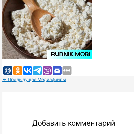
←
Предыдущая Медиафайлы
Добавить комментарий