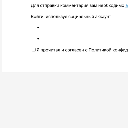
Для отправки комментария вам необходимо
а
Войти, используя социальный аккаунт
Я прочитал и согласен с Политикой конфи