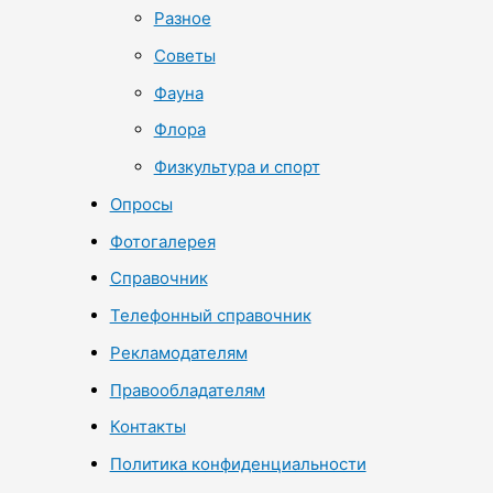
Разное
Советы
Фауна
Флора
Физкультура и спорт
Опросы
Фотогалерея
Справочник
Телефонный справочник
Рекламодателям
Правообладателям
Контакты
Политика конфиденциальности