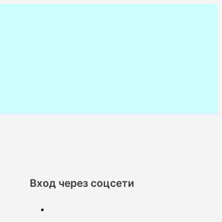
Вход через соцсети