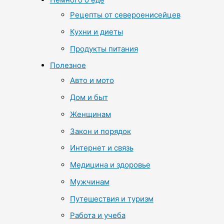
Рецепты от североенисейцев
Кухни и диеты
Продукты питания
Полезное
Авто и мото
Дом и быт
Женщинам
Закон и порядок
Интернет и связь
Медицина и здоровье
Мужчинам
Путешествия и туризм
Работа и учеба