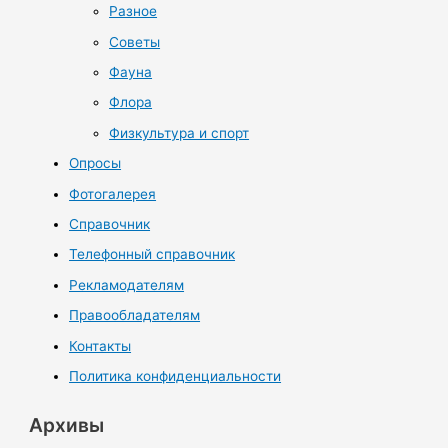
Разное
Советы
Фауна
Флора
Физкультура и спорт
Опросы
Фотогалерея
Справочник
Телефонный справочник
Рекламодателям
Правообладателям
Контакты
Политика конфиденциальности
Архивы