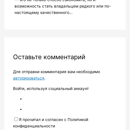
возможность стать владельцем редкого или по-
настоящему качественного…
Оставьте комментарий
Для отправки комментария вам необходимо
авторизоваться
.
Войти, используя социальный аккаунт
Я прочитал и согласен с Политикой
конфиденциальности