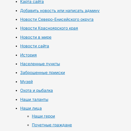
Карта сайта
Добавить новость или написать админу
Новости Северо-Енисейского округа
Новости Красноярского края
Новости в мире
Новости сайта
История
Населенные пункты
Заброшенные прииски
Музей
Охота и рыбалка
Наши таланты
Наши лица
Наши герои
Почетные граждане