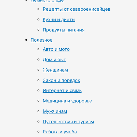
Рецепты от североенисейцев
Кухни и диеты
Продукты питания
Полезное
Авто и мото
Дом и быт
Женщинам
Закон и порядок
Интернет и связь
Медицина и здоровье
Мужчинам
Путешествия и туризм
Работа и учеба