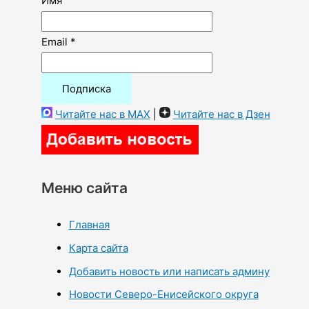
Имя
Email *
Читайте нас в MAX
|
Читайте нас в Дзен
Меню сайта
Главная
Карта сайта
Добавить новость или написать админу
Новости Северо-Енисейского округа