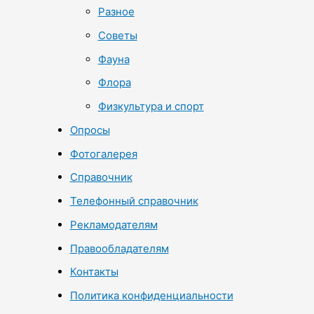
Разное
Советы
Фауна
Флора
Физкультура и спорт
Опросы
Фотогалерея
Справочник
Телефонный справочник
Рекламодателям
Правообладателям
Контакты
Политика конфиденциальности