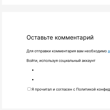
Оставьте комментарий
Для отправки комментария вам необходимо
а
Войти, используя социальный аккаунт
Я прочитал и согласен с Политикой конфи