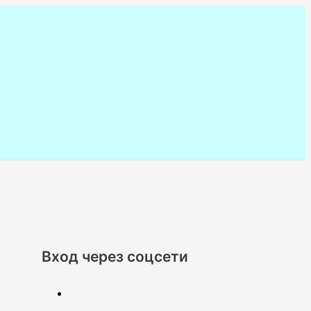
Вход через соцсети