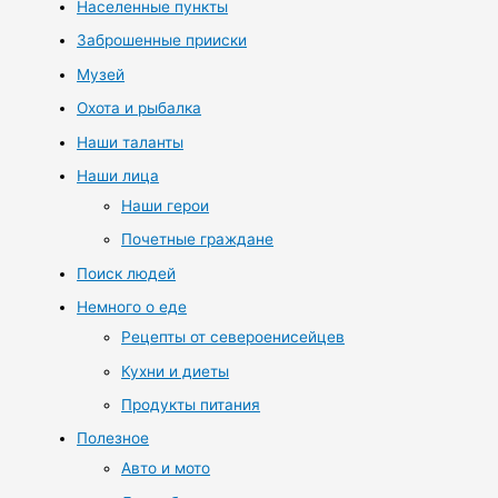
Населенные пункты
Заброшенные прииски
Музей
Охота и рыбалка
Наши таланты
Наши лица
Наши герои
Почетные граждане
Поиск людей
Немного о еде
Рецепты от североенисейцев
Кухни и диеты
Продукты питания
Полезное
Авто и мото