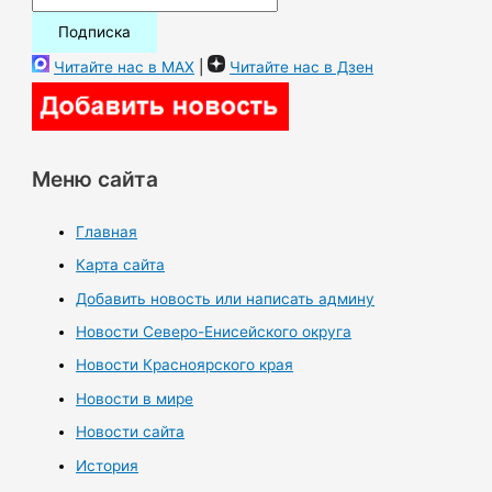
Читайте нас в MAX
|
Читайте нас в Дзен
Меню сайта
Главная
Карта сайта
Добавить новость или написать админу
Новости Северо-Енисейского округа
Новости Красноярского края
Новости в мире
Новости сайта
История