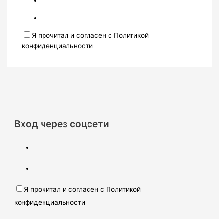
Я прочитал и согласен с Политикой
конфиденциальности
Вход через соцсети
Я прочитал и согласен с Политикой
конфиденциальности