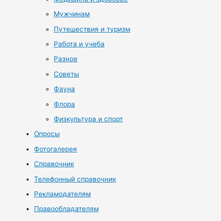
Мужчинам
Путешествия и туризм
Работа и учеба
Разное
Советы
Фауна
Флора
Физкультура и спорт
Опросы
Фотогалерея
Справочник
Телефонный справочник
Рекламодателям
Правообладателям