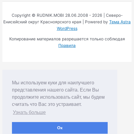
Copyright © RUDNIK.MOBI 28.06.2008 - 2026 | Северо-
Енисейский округ Красноярского края | Powered by
Тема Astra
WordPress
Копирование материалов разрешается только соблюдая
Правила
Мы используем куки для наилучшего
представления нашего сайта. Если Вы
продолжите использовать сайт, мы будем
считать что Вас это устраивает.
Узнать больше
Ок