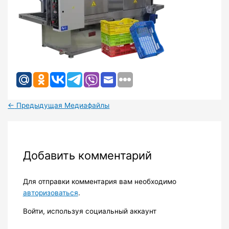
←
Предыдущая Медиафайлы
Добавить комментарий
Для отправки комментария вам необходимо
авторизоваться
.
Войти, используя социальный аккаунт